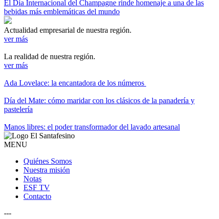
El Día Internacional del Champagne rinde homenaje a una de las
bebidas más emblemáticas del mundo
Actualidad empresarial de nuestra región.
ver más
La realidad de nuestra región.
ver más
Ada Lovelace: la encantadora de los números
Día del Mate: cómo maridar con los clásicos de la panadería y
pastelería
Manos libres: el poder transformador del lavado artesanal
MENU
Quiénes Somos
Nuestra misión
Notas
ESF TV
Contacto
---