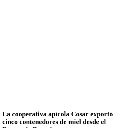
La cooperativa apícola Cosar exportó
cinco contenedores de miel desde el