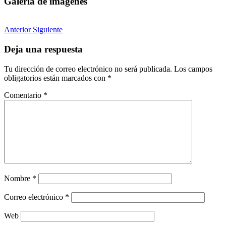
Galería de imágenes
Anterior
Siguiente
Deja una respuesta
Tu dirección de correo electrónico no será publicada.
Los campos
obligatorios están marcados con
*
Comentario
*
Nombre
*
Correo electrónico
*
Web