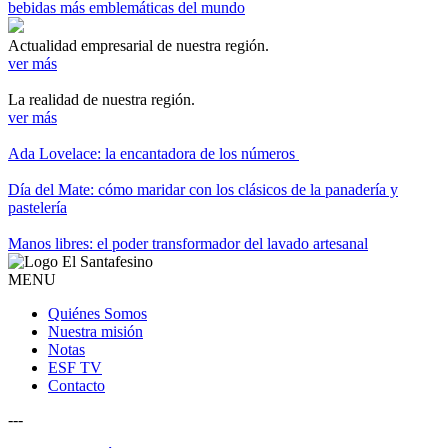
bebidas más emblemáticas del mundo
Actualidad empresarial de nuestra región.
ver más
La realidad de nuestra región.
ver más
Ada Lovelace: la encantadora de los números
Día del Mate: cómo maridar con los clásicos de la panadería y
pastelería
Manos libres: el poder transformador del lavado artesanal
MENU
Quiénes Somos
Nuestra misión
Notas
ESF TV
Contacto
---