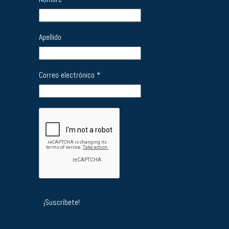
Apellido
Correo electrónico
*