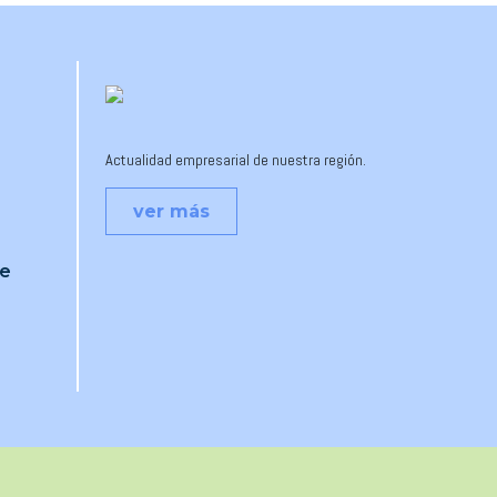
Actualidad empresarial de nuestra región.
ver más
je