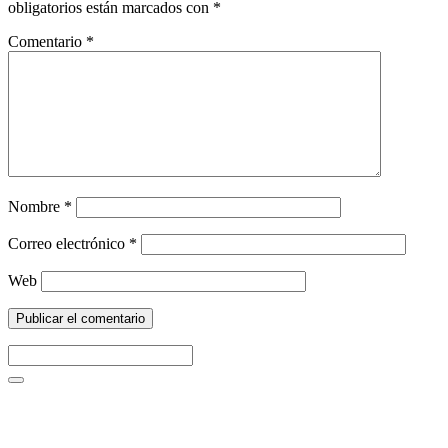
obligatorios están marcados con
*
Comentario
*
Nombre
*
Correo electrónico
*
Web