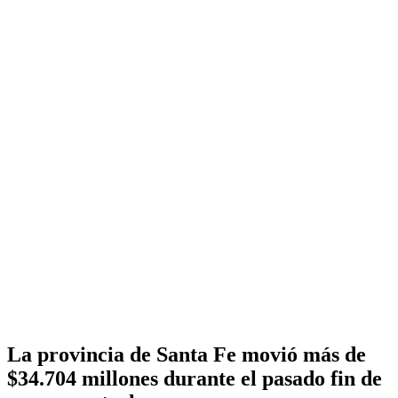
La provincia de Santa Fe movió más de
$34.704 millones durante el pasado fin de