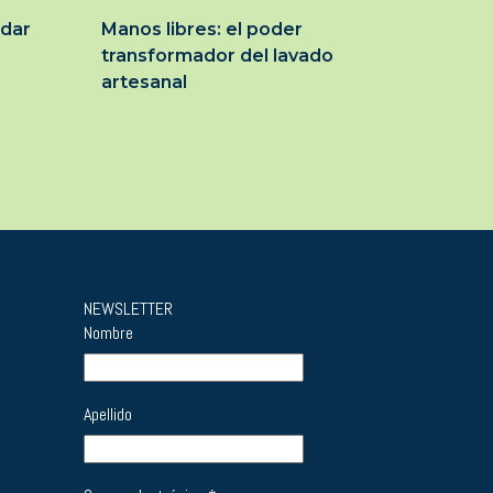
idar
Manos libres: el poder
transformador del lavado
artesanal
NEWSLETTER
Nombre
Apellido