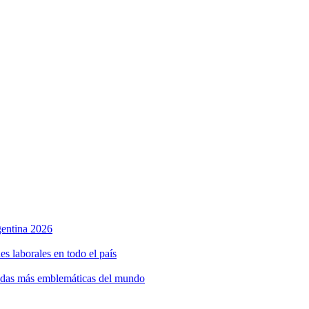
rgentina 2026
s laborales en todo el país
bidas más emblemáticas del mundo