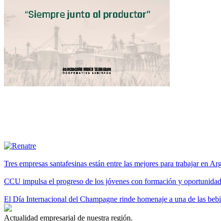
Tres empresas santafesinas están entre las mejores para trabajar en A
CCU impulsa el progreso de los jóvenes con formación y oportunidade
El Día Internacional del Champagne rinde homenaje a una de las be
Actualidad empresarial de nuestra región.