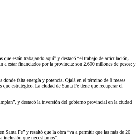
s que están trabajando aquí” y destacó “el trabajo de articulación,
an a estar financiados por la provincia: son 2.600 millones de pesos; y
 donde falta energía y potencia. Ojalá en el término de 8 meses
s que estratégico. La ciudad de Santa Fe tiene que recuperar el
umplan”, y destacó la inversión del gobierno provincial en la ciudad
n Santa Fe” y resaltó que la obra “va a permitir que las más de 20
la inclusión que necesitamos”.