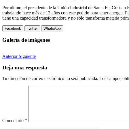
Por último, el presidente de la Unión Industrial de Santa Fe, Cristian
trabajando hace más de 12 años con este pedido para tener energía. Pa
tiene una capacidad transformadora y no sólo transforma materia prima,
Facebook
Twitter
WhatsApp
Galería de imágenes
Anterior
Siguiente
Deja una respuesta
Tu dirección de correo electrónico no será publicada.
Los campos obli
Comentario
*