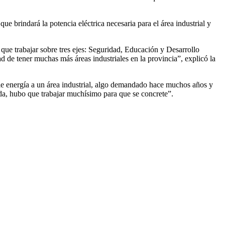
e brindará la potencia eléctrica necesaria para el área industrial y
que trabajar sobre tres ejes: Seguridad, Educación y Desarrollo
de tener muchas más áreas industriales en la provincia”, explicó la
arle energía a un área industrial, algo demandado hace muchos años y
ada, hubo que trabajar muchísimo para que se concrete”.