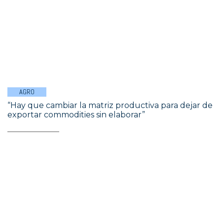
AGRO
“Hay que cambiar la matriz productiva para dejar de
exportar commodities sin elaborar”