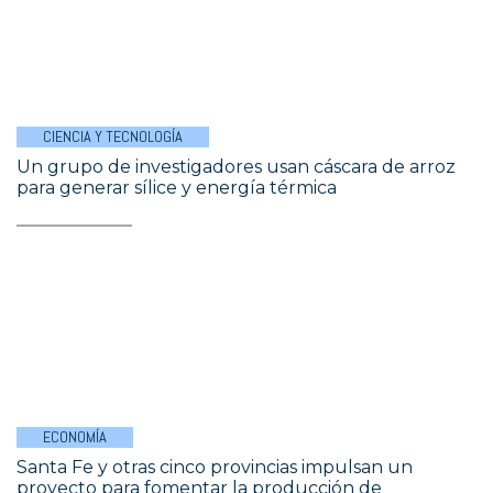
CIENCIA Y TECNOLOGÍA
Un grupo de investigadores usan cáscara de arroz
para generar sílice y energía térmica
ECONOMÍA
Santa Fe y otras cinco provincias impulsan un
proyecto para fomentar la producción de