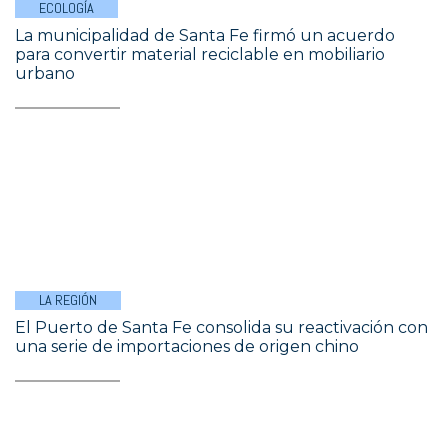
ECOLOGÍA
La municipalidad de Santa Fe firmó un acuerdo
para convertir material reciclable en mobiliario
urbano
LA REGIÓN
El Puerto de Santa Fe consolida su reactivación con
una serie de importaciones de origen chino