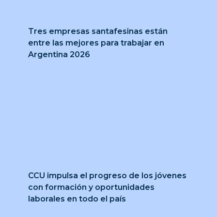
Tres empresas santafesinas están
entre las mejores para trabajar en
Argentina 2026
CCU impulsa el progreso de los jóvenes
con formación y oportunidades
laborales en todo el país