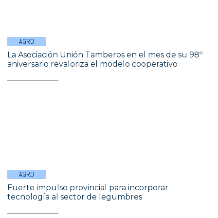
AGRO
La Asociación Unión Tamberos en el mes de su 98º
aniversario revaloriza el modelo cooperativo
AGRO
Fuerte impulso provincial para incorporar
tecnología al sector de legumbres