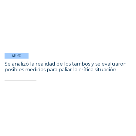
AGRO
Se analizó la realidad de los tambos y se evaluaron
posibles medidas para paliar la crítica situación