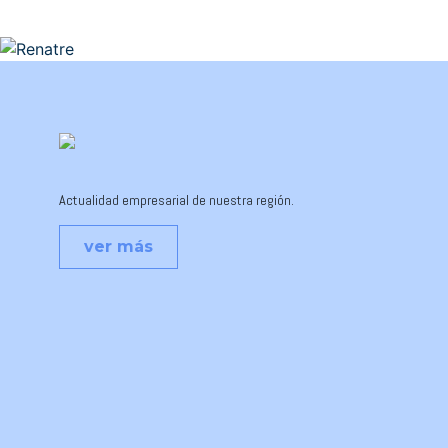
Actualidad empresarial de nuestra región.
ver más