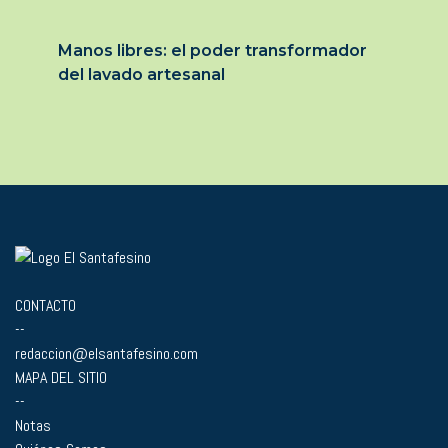
Manos libres: el poder transformador
del lavado artesanal
CONTACTO
--
redaccion@elsantafesino.com
MAPA DEL SITIO
--
Notas