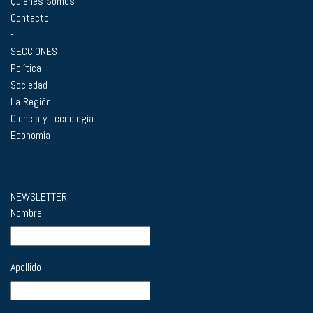
Quiénes Somos
Contacto
-
SECCIONES
Política
Sociedad
La Región
Ciencia y Tecnología
Economía
NEWSLETTER
Nombre
Apellido