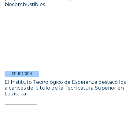
biocombustibles
EDUCACIÓN
El Instituto Tecnológico de Esperanza destacó los
alcances del título de la Tecnicatura Superior en
Logística