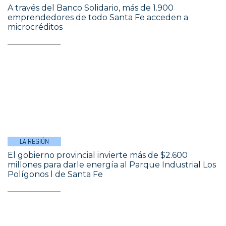
A través del Banco Solidario, más de 1.900
emprendedores de todo Santa Fe acceden a
microcréditos
LA REGIÓN
El gobierno provincial invierte más de $2.600
millones para darle energía al Parque Industrial Los
Polígonos l de Santa Fe