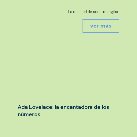
La realidad de nuestra región.
ver más
Ada Lovelace: la encantadora de los
números