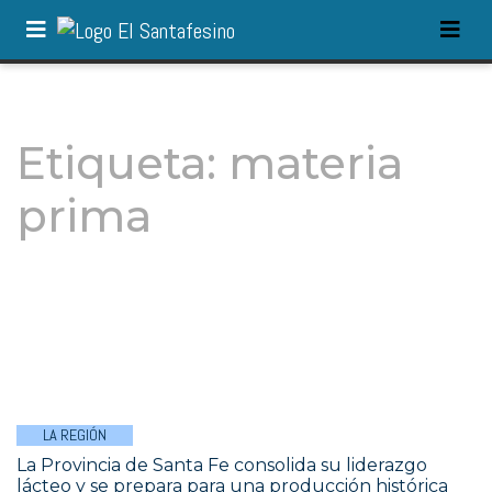
Etiqueta:
materia
prima
LA REGIÓN
La Provincia de Santa Fe consolida su liderazgo
lácteo y se prepara para una producción histórica