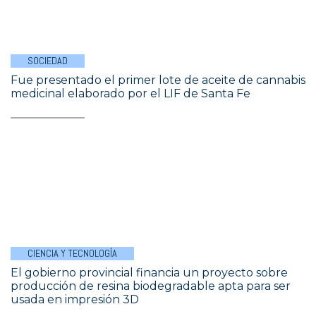
SOCIEDAD
Fue presentado el primer lote de aceite de cannabis
medicinal elaborado por el LIF de Santa Fe
CIENCIA Y TECNOLOGÍA
El gobierno provincial financia un proyecto sobre
producción de resina biodegradable apta para ser
usada en impresión 3D