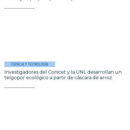
CIENCIA Y TECNOLOGÍA
Investigadores del Conicet y la UNL desarrollan un
telgopor ecológico a partir de cáscara de arroz