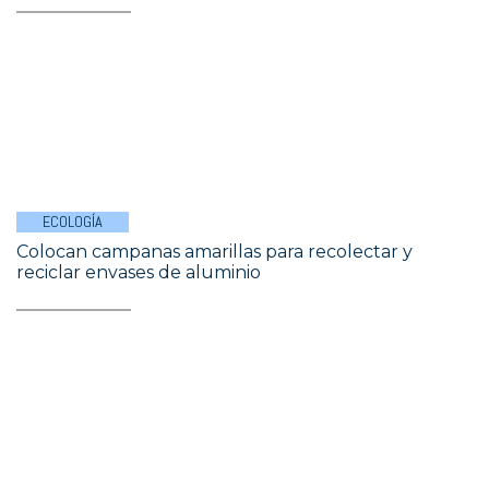
ECOLOGÍA
Colocan campanas amarillas para recolectar y
reciclar envases de aluminio