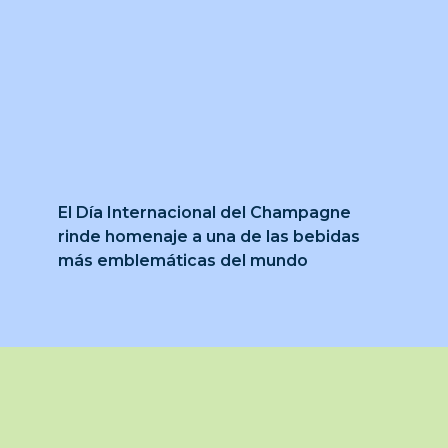
El Día Internacional del Champagne
rinde homenaje a una de las bebidas
más emblemáticas del mundo