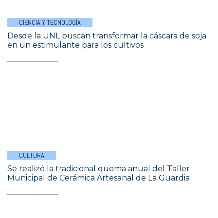
CIENCIA Y TECNOLOGÍA
Desde la UNL buscan transformar la cáscara de soja
en un estimulante para los cultivos
CULTURA
Se realizó la tradicional quema anual del Taller
Municipal de Cerámica Artesanal de La Guardia