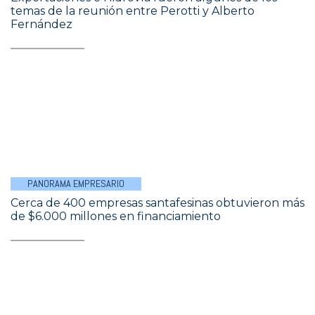
temas de la reunión entre Perotti y Alberto
Fernández
PANORAMA EMPRESARIO
Cerca de 400 empresas santafesinas obtuvieron más
de $6.000 millones en financiamiento