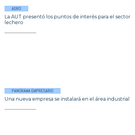
AGRO
La AUT presentó los puntos de interés para el sector
lechero
PANORAMA EMPRESARIO
Una nueva empresa se instalará en el área industrial