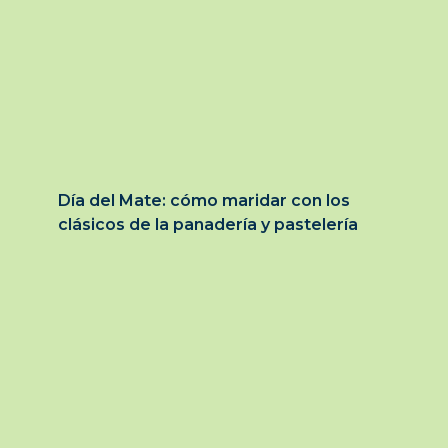
Día del Mate: cómo maridar con los
clásicos de la panadería y pastelería