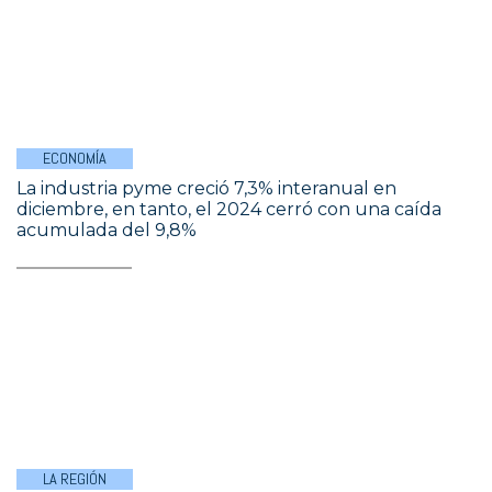
ECONOMÍA
La industria pyme creció 7,3% interanual en
diciembre, en tanto, el 2024 cerró con una caída
acumulada del 9,8%
LA REGIÓN