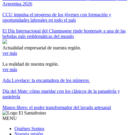
Argentina 2026
CCU impulsa el progreso de los jóvenes con formación y
oportunidades laborales en todo el país
El Día Internacional del Champagne rinde homenaje a una de las
bebidas más emblemáticas del mundo
Actualidad empresarial de nuestra región.
ver más
La realidad de nuestra región.
ver más
Ada Lovelace: la encantadora de los números
Día del Mate: cómo maridar con los clásicos de la panadería y
pastelería
Manos libres: el poder transformador del lavado artesanal
MENU
Quiénes Somos
Nuestra misión