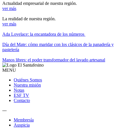
Actualidad empresarial de nuestra región.
ver más
La realidad de nuestra región.
ver más
Ada Lovelace: la encantadora de los números
Día del Mate: cómo maridar con los clásicos de la panadería y
pastelería
Manos libres: el poder transformador del lavado artesanal
MENU
Quiénes Somos
Nuestra misión
Notas
ESF TV
Contacto
---
Membresía
Auspicia