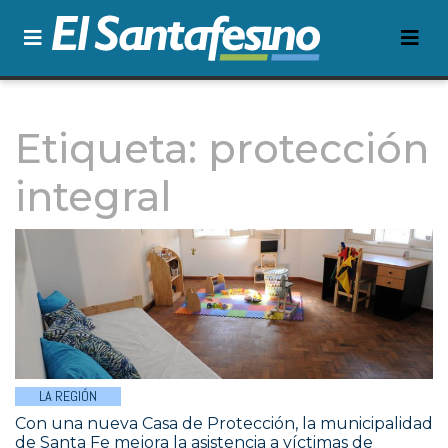
Etiqueta:
protección
integral
LA REGIÓN
Con una nueva Casa de Protección, la municipalidad
de Santa Fe mejora la asistencia a víctimas de