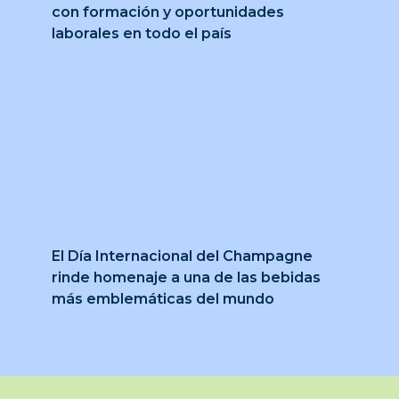
con formación y oportunidades
laborales en todo el país
El Día Internacional del Champagne
rinde homenaje a una de las bebidas
más emblemáticas del mundo