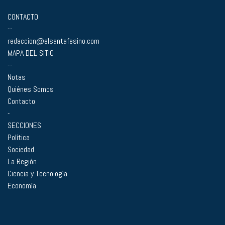
CONTACTO
--
redaccion@elsantafesino.com
MAPA DEL SITIO
--
Notas
Quiénes Somos
Contacto
-
SECCIONES
Política
Sociedad
La Región
Ciencia y Tecnología
Economía