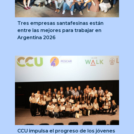
Tres empresas santafesinas están
entre las mejores para trabajar en
Argentina 2026
CCU impulsa el progreso de los jóvenes