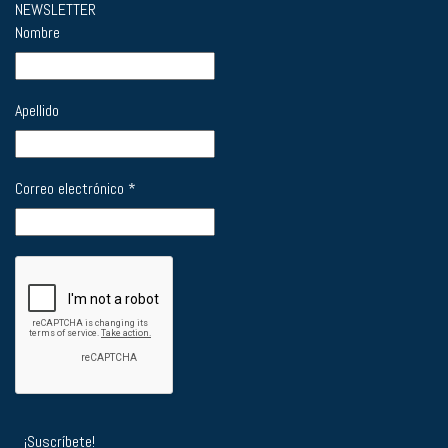
NEWSLETTER
Nombre
Apellido
Correo electrónico
*