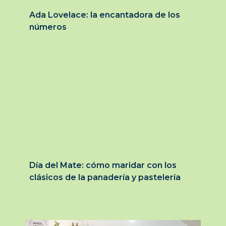
Ada Lovelace: la encantadora de los
números
Día del Mate: cómo maridar con los
clásicos de la panadería y pastelería