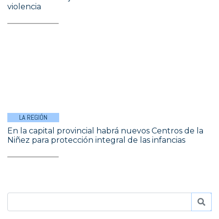
violencia
LA REGIÓN
En la capital provincial habrá nuevos Centros de la
Niñez para protección integral de las infancias