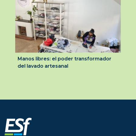
Manos libres: el poder transformador
del lavado artesanal