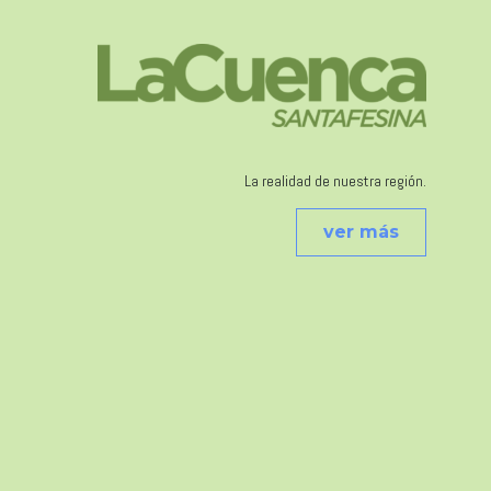
La realidad de nuestra región.
ver más