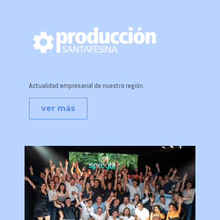
Actualidad empresarial de nuestra región.
ver más