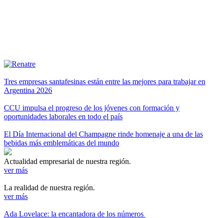
Tres empresas santafesinas están entre las mejores para trabajar en
Argentina 2026
CCU impulsa el progreso de los jóvenes con formación y
oportunidades laborales en todo el país
El Día Internacional del Champagne rinde homenaje a una de las
bebidas más emblemáticas del mundo
Actualidad empresarial de nuestra región.
ver más
La realidad de nuestra región.
ver más
Ada Lovelace: la encantadora de los números