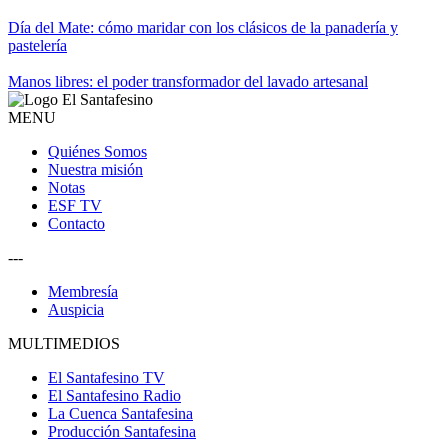
Día del Mate: cómo maridar con los clásicos de la panadería y
pastelería
Manos libres: el poder transformador del lavado artesanal
MENU
Quiénes Somos
Nuestra misión
Notas
ESF TV
Contacto
---
Membresía
Auspicia
MULTIMEDIOS
El Santafesino TV
El Santafesino Radio
La Cuenca Santafesina
Producción Santafesina