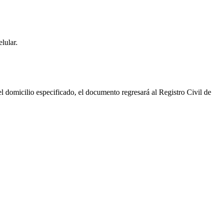
lular.
 el domicilio especificado, el documento regresará al Registro Civil de