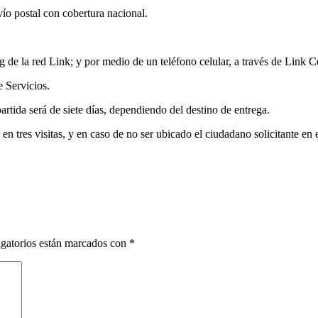
nvío postal con cobertura nacional.
de la red Link; y por medio de un teléfono celular, a través de Link Ce
 Servicios.
rtida será de siete días, dependiendo del destino de entrega.
 en tres visitas, y en caso de no ser ubicado el ciudadano solicitante en
gatorios están marcados con
*