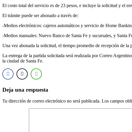
El costo total del servicio es de 23 pesos, e incluye la solicitud y el e
El trámite puede ser abonado a través de:
-Medios electrónicos: cajeros automáticos y servicio de Home Banking 
-Medios manuales: Nuevo Banco de Santa Fe y sucursales, y Santa Fe
Una vez abonada la solicitud, el tiempo promedio de recepción de la pa
La entrega de la partida solicitada será realizada por Correo Argentino
la ciudad de Santa Fe.
Deja una respuesta
Tu dirección de correo electrónico no será publicada.
Los campos obli