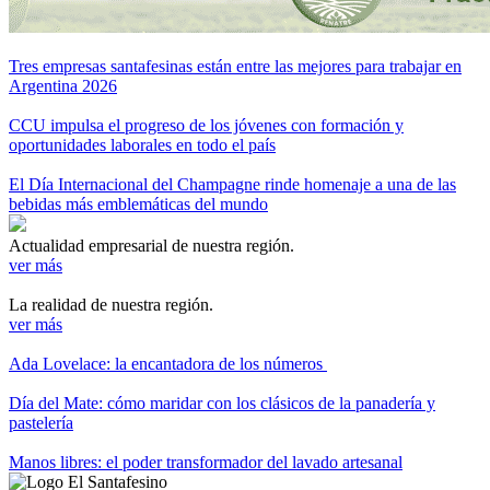
Tres empresas santafesinas están entre las mejores para trabajar en
Argentina 2026
CCU impulsa el progreso de los jóvenes con formación y
oportunidades laborales en todo el país
El Día Internacional del Champagne rinde homenaje a una de las
bebidas más emblemáticas del mundo
Actualidad empresarial de nuestra región.
ver más
La realidad de nuestra región.
ver más
Ada Lovelace: la encantadora de los números
Día del Mate: cómo maridar con los clásicos de la panadería y
pastelería
Manos libres: el poder transformador del lavado artesanal