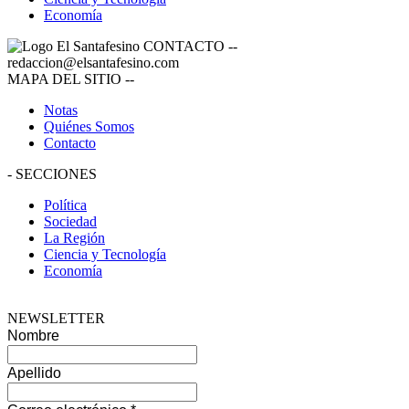
Economía
CONTACTO
--
redaccion@elsantafesino.com
MAPA DEL SITIO
--
Notas
Quiénes Somos
Contacto
-
SECCIONES
Política
Sociedad
La Región
Ciencia y Tecnología
Economía
NEWSLETTER
Nombre
Apellido