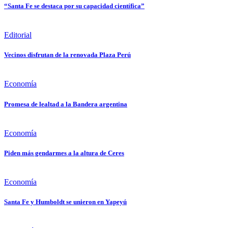
“Santa Fe se destaca por su capacidad científica”
Editorial
Vecinos disfrutan de la renovada Plaza Perú
Economía
Promesa de lealtad a la Bandera argentina
Economía
Piden más gendarmes a la altura de Ceres
Economía
Santa Fe y Humboldt se unieron en Yapeyú