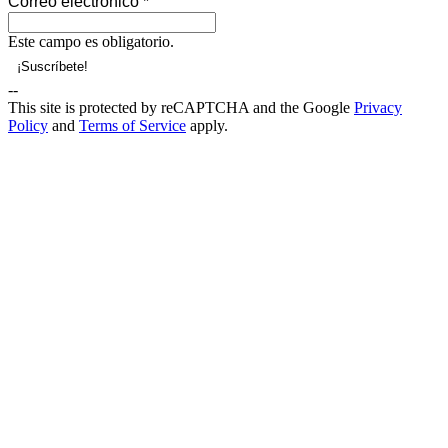
Correo electrónico
*
Este campo es obligatorio.
--
This site is protected by reCAPTCHA and the Google
Privacy
Policy
and
Terms of Service
apply.