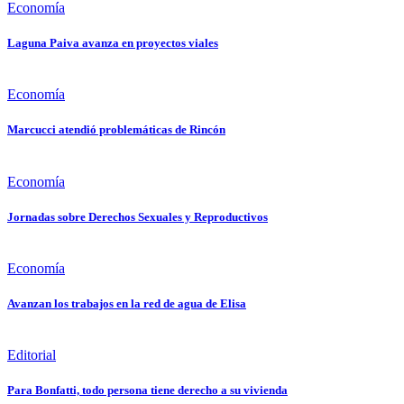
Economía
Laguna Paiva avanza en proyectos viales
Economía
Marcucci atendió problemáticas de Rincón
Economía
Jornadas sobre Derechos Sexuales y Reproductivos
Economía
Avanzan los trabajos en la red de agua de Elisa
Editorial
Para Bonfatti, todo persona tiene derecho a su vivienda