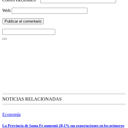
Web
NOTICIAS RELACIONADAS
Economía
La Provincia de Santa Fe aumentó 28,1% sus exportaciones en los primeros