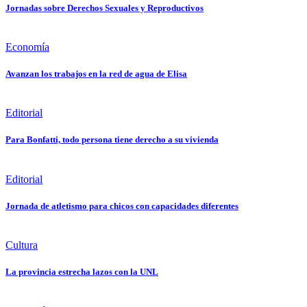
Jornadas sobre Derechos Sexuales y Reproductivos
Economía
Avanzan los trabajos en la red de agua de Elisa
Editorial
Para Bonfatti, todo persona tiene derecho a su vivienda
Editorial
Jornada de atletismo para chicos con capacidades diferentes
Cultura
La provincia estrecha lazos con la UNL