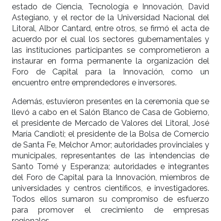
estado de Ciencia, Tecnología e Innovación, David
Astegiano, y el rector de la Universidad Nacional del
Litoral, Albor Cantard, entre otros, se firmó el acta de
acuerdo por el cual los sectores gubernamentales y
las instituciones participantes se comprometieron a
instaurar en forma permanente la organización del
Foro de Capital para la Innovación, como un
encuentro entre emprendedores e inversores.
Además, estuvieron presentes en la ceremonia que se
llevó a cabo en el Salón Blanco de Casa de Gobierno,
el presidente de Mercado de Valores del Litoral, José
María Candioti; el presidente de la Bolsa de Comercio
de Santa Fe, Melchor Amor; autoridades provinciales y
municipales, representantes de las intendencias de
Santo Tomé y Esperanza; autoridades e integrantes
del Foro de Capital para la Innovación, miembros de
universidades y centros científicos, e investigadores.
Todos ellos sumaron su compromiso de esfuerzo
para promover el crecimiento de empresas
regionales.