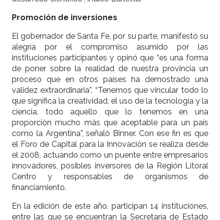
Promoción de inversiones
El gobernador de Santa Fe, por su parte, manifestó su
alegría por el compromiso asumido por las
instituciones participantes y opinó que “es una forma
de poner sobre la realidad de nuestra provincia un
proceso que en otros países ha demostrado una
validez extraordinaria”. “Tenemos que vincular todo lo
que significa la creatividad, el uso de la tecnología y la
ciencia, todo aquello que lo tenemos en una
proporción mucho más que aceptable para un país
como la Argentina”, señaló Binner. Con ese fin es que
el Foro de Capital para la Innovación se realiza desde
el 2008, actuando como un puente entre empresarios
innovadores, posibles inversores de la Región Litoral
Centro y responsables de organismos de
financiamiento.
En la edición de este año, participan 14 instituciones,
entre las que se encuentran la Secretaría de Estado