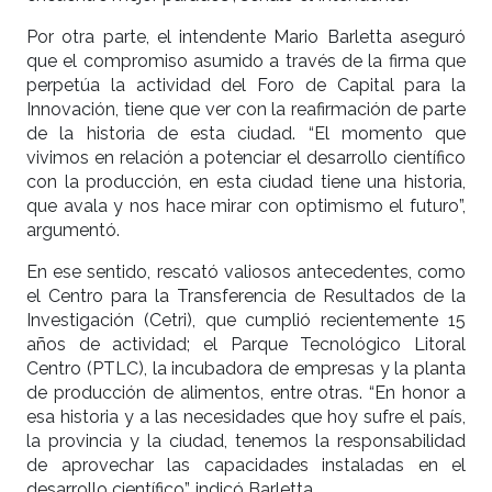
Por otra parte, el intendente Mario Barletta aseguró
que el compromiso asumido a través de la firma que
perpetúa la actividad del Foro de Capital para la
Innovación, tiene que ver con la reafirmación de parte
de la historia de esta ciudad. “El momento que
vivimos en relación a potenciar el desarrollo científico
con la producción, en esta ciudad tiene una historia,
que avala y nos hace mirar con optimismo el futuro”,
argumentó.
En ese sentido, rescató valiosos antecedentes, como
el Centro para la Transferencia de Resultados de la
Investigación (Cetri), que cumplió recientemente 15
años de actividad; el Parque Tecnológico Litoral
Centro (PTLC), la incubadora de empresas y la planta
de producción de alimentos, entre otras. “En honor a
esa historia y a las necesidades que hoy sufre el país,
la provincia y la ciudad, tenemos la responsabilidad
de aprovechar las capacidades instaladas en el
desarrollo científico”, indicó Barletta.