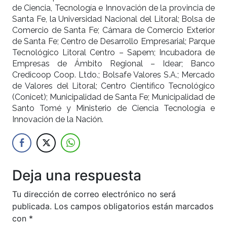
de Ciencia, Tecnología e Innovación de la provincia de
Santa Fe, la Universidad Nacional del Litoral; Bolsa de
Comercio de Santa Fe; Cámara de Comercio Exterior
de Santa Fe; Centro de Desarrollo Empresarial; Parque
Tecnológico Litoral Centro – Sapem; Incubadora de
Empresas de Ámbito Regional – Idear; Banco
Credicoop Coop. Ltdo.; Bolsafe Valores S.A.; Mercado
de Valores del Litoral; Centro Científico Tecnológico
(Conicet); Municipalidad de Santa Fe; Municipalidad de
Santo Tomé y Ministerio de Ciencia Tecnología e
Innovación de la Nación.
Deja una respuesta
Tu dirección de correo electrónico no será
publicada.
Los campos obligatorios están marcados
con
*