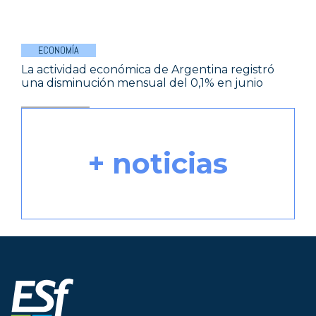
ECONOMÍA
La actividad económica de Argentina registró
una disminución mensual del 0,1% en junio
+ noticias