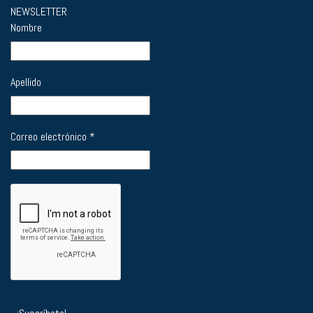
NEWSLETTER
Nombre
Apellido
Correo electrónico
*