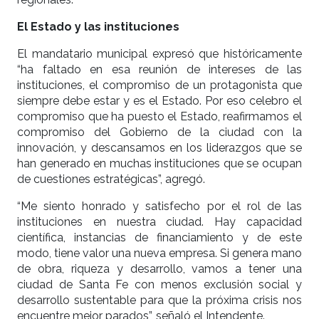
El Estado y las instituciones
El mandatario municipal expresó que históricamente
“ha faltado en esa reunión de intereses de las
instituciones, el compromiso de un protagonista que
siempre debe estar y es el Estado. Por eso celebro el
compromiso que ha puesto el Estado, reafirmamos el
compromiso del Gobierno de la ciudad con la
innovación, y descansamos en los liderazgos que se
han generado en muchas instituciones que se ocupan
de cuestiones estratégicas”, agregó.
“Me siento honrado y satisfecho por el rol de las
instituciones en nuestra ciudad. Hay capacidad
científica, instancias de financiamiento y de este
modo, tiene valor una nueva empresa. Si genera mano
de obra, riqueza y desarrollo, vamos a tener una
ciudad de Santa Fe con menos exclusión social y
desarrollo sustentable para que la próxima crisis nos
encuentre mejor parados”, señaló el Intendente.