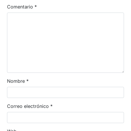
Comentario
*
Nombre
*
Correo electrónico
*