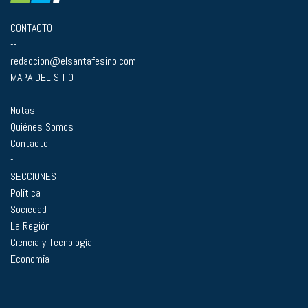
CONTACTO
--
redaccion@elsantafesino.com
MAPA DEL SITIO
--
Notas
Quiénes Somos
Contacto
-
SECCIONES
Política
Sociedad
La Región
Ciencia y Tecnología
Economía