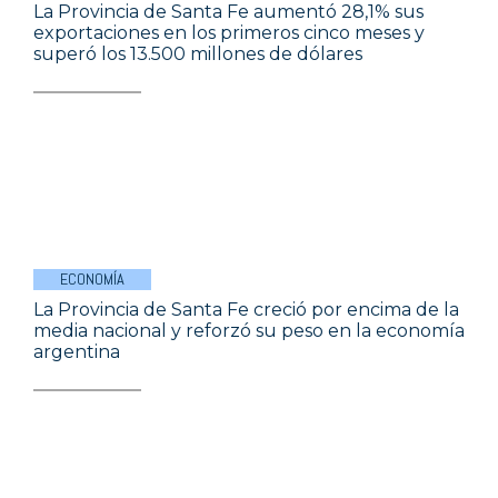
La Provincia de Santa Fe aumentó 28,1% sus
exportaciones en los primeros cinco meses y
superó los 13.500 millones de dólares
ECONOMÍA
La Provincia de Santa Fe creció por encima de la
media nacional y reforzó su peso en la economía
argentina