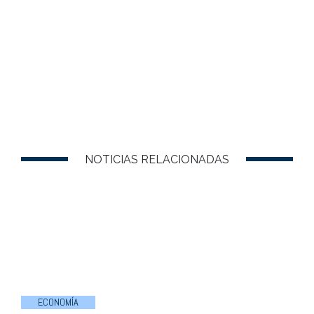
NOTICIAS RELACIONADAS
ECONOMÍA