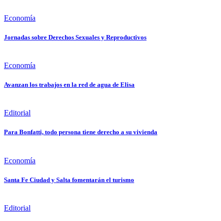
Economía
Jornadas sobre Derechos Sexuales y Reproductivos
Economía
Avanzan los trabajos en la red de agua de Elisa
Editorial
Para Bonfatti, todo persona tiene derecho a su vivienda
Economía
Santa Fe Ciudad y Salta fomentarán el turismo
Editorial