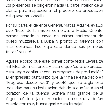
los presentes se dirigieron hacia la parte interior de la
planta para inspeccionar el proceso de producción
del queso muzzarella.
Por su parte, el gerente General, Matías Aguirre, evaluó
que “fruto de la misión comercial a Medio Oriente,
hemos cerrado el envío del primer contenedor de
queso muzzarella a Dubai y pronto lo haremos con
más destinos. Ese viaje está dando sus primeros
frutos”, resaltó.
Aguirre explicó que este primer contenedor llevará 25
mil kilos de muzzarella y aclaró que “es el de prueba,
para luego continuar con un programa de producción”.
El empresario puntualizó que la firma se estableció en
“Progreso desde 2006” y acotó que se eligió esta
localidad para su instalación debido a que “está en el
corazón de la cuenca lechera más grande de la
Argentina” sin dejar de mencionar que se trata de “un
pueblo con muy buena gente para trabajar”.