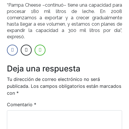
“Pampa Cheese –continuó– tiene una capacidad para
procesar 180 mil litros de leche. En 2008
comenzamos a exportar y a crecer gradualmente
hasta llegar a ese volumen, y estamos con planes de
expandir la capacidad a 300 mil litros por día”,
expresó.
Deja una respuesta
Tu dirección de correo electrónico no será
publicada.
Los campos obligatorios están marcados
con
*
Comentario
*