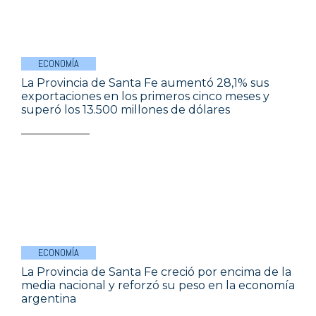
ECONOMÍA
La Provincia de Santa Fe aumentó 28,1% sus
exportaciones en los primeros cinco meses y
superó los 13.500 millones de dólares
ECONOMÍA
La Provincia de Santa Fe creció por encima de la
media nacional y reforzó su peso en la economía
argentina