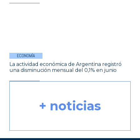
ECONOMÍA
La actividad económica de Argentina registró
una disminución mensual del 0,1% en junio
+ noticias