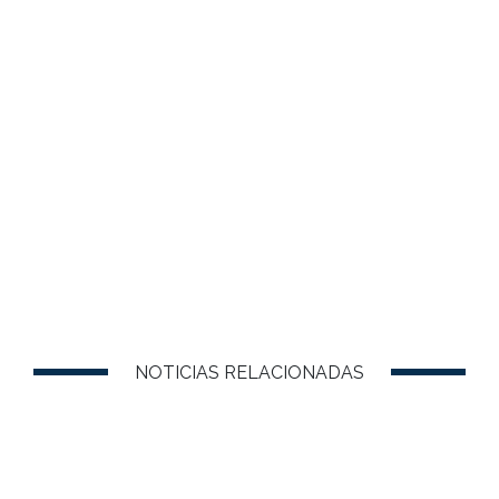
NOTICIAS RELACIONADAS