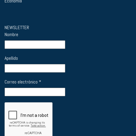
Economía
NEWSLETTER
Nombre
Apellido
Correo electrónico
*