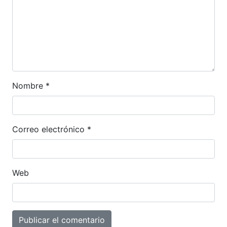
Nombre
*
Correo electrónico
*
Web