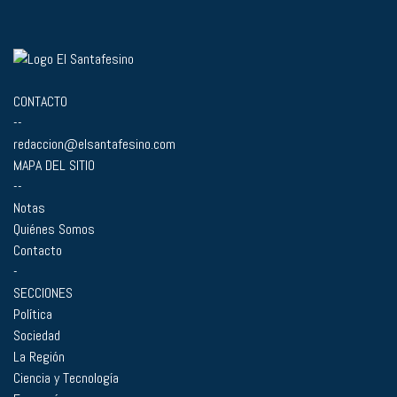
CONTACTO
--
redaccion@elsantafesino.com
MAPA DEL SITIO
--
Notas
Quiénes Somos
Contacto
-
SECCIONES
Política
Sociedad
La Región
Ciencia y Tecnología