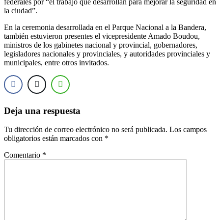
federales por “el trabajo que desarrollan para mejorar la seguridad en
la ciudad”.
En la ceremonia desarrollada en el Parque Nacional a la Bandera,
también estuvieron presentes el vicepresidente Amado Boudou,
ministros de los gabinetes nacional y provincial, gobernadores,
legisladores nacionales y provinciales, y autoridades provinciales y
municipales, entre otros invitados.
Deja una respuesta
Tu dirección de correo electrónico no será publicada.
Los campos
obligatorios están marcados con
*
Comentario
*