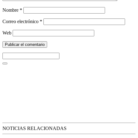
Nombre
*
Correo electrónico
*
Web
NOTICIAS RELACIONADAS