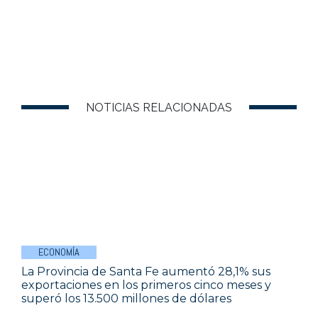
NOTICIAS RELACIONADAS
ECONOMÍA
La Provincia de Santa Fe aumentó 28,1% sus
exportaciones en los primeros cinco meses y
superó los 13.500 millones de dólares