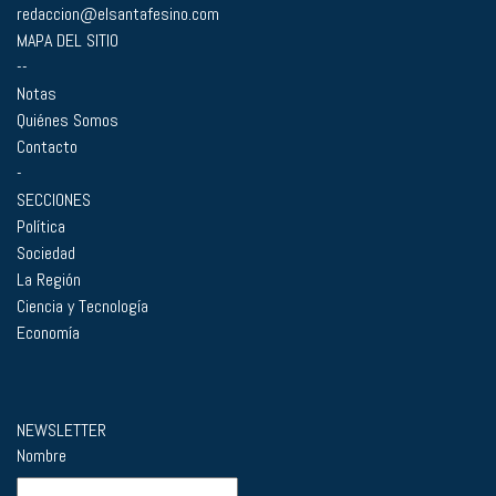
redaccion@elsantafesino.com
MAPA DEL SITIO
--
Notas
Quiénes Somos
Contacto
-
SECCIONES
Política
Sociedad
La Región
Ciencia y Tecnología
Economía
NEWSLETTER
Nombre