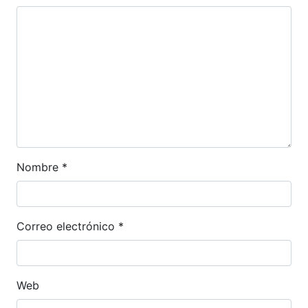
Nombre
*
Correo electrónico
*
Web