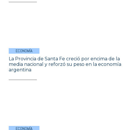
ECONOMÍA
La Provincia de Santa Fe creció por encima de la
media nacional y reforzó su peso en la economía
argentina
ECONOMÍA