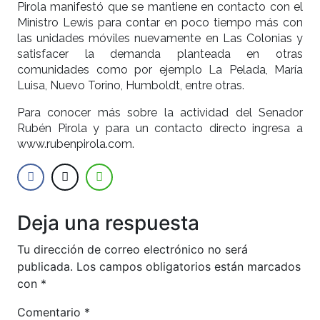
Pirola manifestó que se mantiene en contacto con el
Ministro Lewis para contar en poco tiempo más con
las unidades móviles nuevamente en Las Colonias y
satisfacer la demanda planteada en otras
comunidades como por ejemplo La Pelada, María
Luisa, Nuevo Torino, Humboldt, entre otras.
Para conocer más sobre la actividad del Senador
Rubén Pirola y para un contacto directo ingresa a
www.rubenpirola.com.
Deja una respuesta
Tu dirección de correo electrónico no será
publicada.
Los campos obligatorios están marcados
con
*
Comentario
*