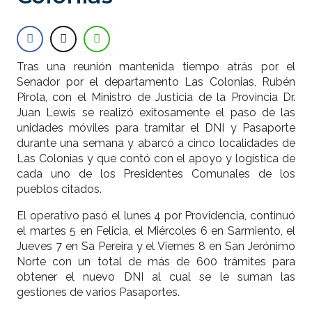
Tras una reunión mantenida tiempo atrás por el
Senador por el departamento Las Colonias, Rubén
Pirola, con el Ministro de Justicia de la Provincia Dr.
Juan Lewis se realizó exitosamente el paso de las
unidades móviles para tramitar el DNI y Pasaporte
durante una semana y abarcó a cinco localidades de
Las Colonias y que contó con el apoyo y logística de
cada uno de los Presidentes Comunales de los
pueblos citados.
El operativo pasó el lunes 4 por Providencia, continuó
el martes 5 en Felicia, el Miércoles 6 en Sarmiento, el
Jueves 7 en Sa Pereira y el Viernes 8 en San Jerónimo
Norte con un total de más de 600 trámites para
obtener el nuevo DNI al cual se le suman las
gestiones de varios Pasaportes.