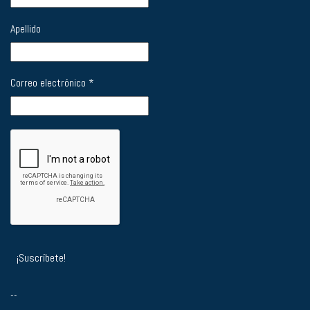
Apellido
Correo electrónico
*
--