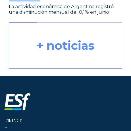
La actividad económica de Argentina registró
una disminución mensual del 0,1% en junio
+ noticias
CONTACTO
--