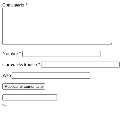
Comentario
*
Nombre
*
Correo electrónico
*
Web