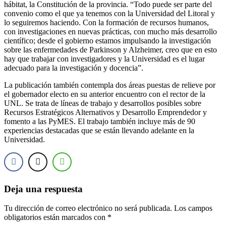
hábitat, la Constitución de la provincia. “Todo puede ser parte del
convenio como el que ya tenemos con la Universidad del Litoral y
lo seguiremos haciendo. Con la formación de recursos humanos,
con investigaciones en nuevas prácticas, con mucho más desarrollo
científico; desde el gobierno estamos impulsando la investigación
sobre las enfermedades de Parkinson y Alzheimer, creo que en esto
hay que trabajar con investigadores y la Universidad es el lugar
adecuado para la investigación y docencia”.
La publicación también contempla dos áreas puestas de relieve por
el gobernador electo en su anterior encuentro con el rector de la
UNL. Se trata de líneas de trabajo y desarrollos posibles sobre
Recursos Estratégicos Alternativos y Desarrollo Emprendedor y
fomento a las PyMES. El trabajo también incluye más de 90
experiencias destacadas que se están llevando adelante en la
Universidad.
Deja una respuesta
Tu dirección de correo electrónico no será publicada.
Los campos
obligatorios están marcados con
*