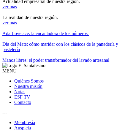
Actualidad empresarial de nuestra región.
ver más
La realidad de nuestra región.
ver más
Ada Lovelace: la encantadora de los números
Día del Mate: cómo maridar con los clásicos de la panadería y
pastelería
Manos libres: el poder transformador del lavado artesanal
MENU
Quiénes Somos
Nuestra misión
Notas
ESF TV
Contacto
---
Membresía
Auspicia