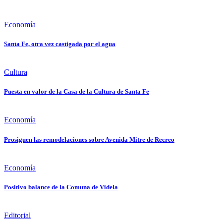
Economía
Santa Fe, otra vez castigada por el agua
Cultura
Puesta en valor de la Casa de la Cultura de Santa Fe
Economía
Prosiguen las remodelaciones sobre Avenida Mitre de Recreo
Economía
Positivo balance de la Comuna de Videla
Editorial