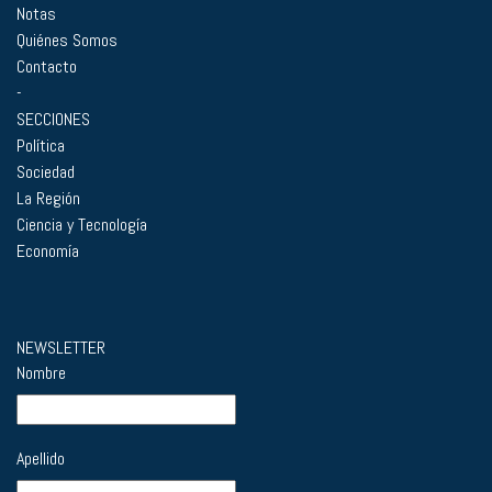
Notas
Quiénes Somos
Contacto
-
SECCIONES
Política
Sociedad
La Región
Ciencia y Tecnología
Economía
NEWSLETTER
Nombre
Apellido