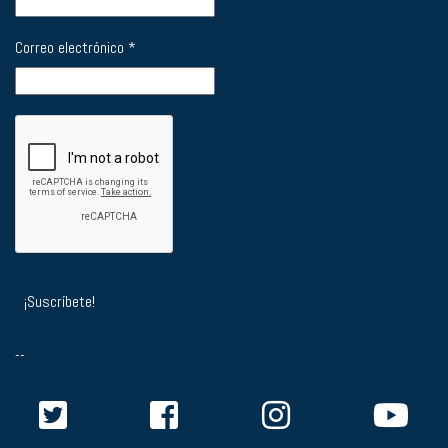
Correo electrónico
*
--