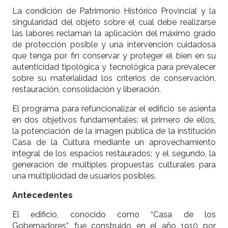
La condición de Patrimonio Histórico Provincial y la
singularidad del objeto sobre el cual debe realizarse
las labores reclaman la aplicación del máximo grado
de protección posible y una intervención cuidadosa
que tenga por fin conservar y proteger el bien en su
autenticidad tipológica y tecnológica para prevalecer
sobre su materialidad los criterios de conservación,
restauración, consolidación y liberación.
El programa para refuncionalizar el edificio se asienta
en dos objetivos fundamentales: el primero de ellos,
la potenciación de la imagen pública de la institución
Casa de la Cultura mediante un aprovechamiento
integral de los espacios restaurados; y el segundo, la
generación de múltiples propuestas culturales para
una multiplicidad de usuarios posibles.
Antecedentes
El edificio, conocido como “Casa de los
Gobernadores”, fue construido en el año 1910 por