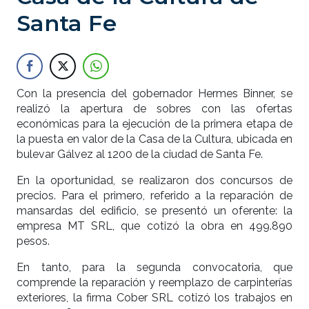
Santa Fe
Con la presencia del gobernador Hermes Binner, se
realizó la apertura de sobres con las ofertas
económicas para la ejecución de la primera etapa de
la puesta en valor de la Casa de la Cultura, ubicada en
bulevar Gálvez al 1200 de la ciudad de Santa Fe.
En la oportunidad, se realizaron dos concursos de
precios. Para el primero, referido a la reparación de
mansardas del edificio, se presentó un oferente: la
empresa MT SRL, que cotizó la obra en 499.890
pesos.
En tanto, para la segunda convocatoria, que
comprende la reparación y reemplazo de carpinterías
exteriores, la firma Cober SRL cotizó los trabajos en