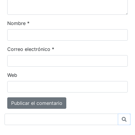
Nombre
*
Correo electrónico
*
Web