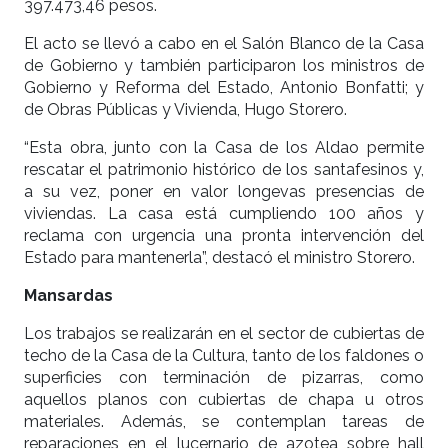
397.473,46 pesos.
El acto se llevó a cabo en el Salón Blanco de la Casa
de Gobierno y también participaron los ministros de
Gobierno y Reforma del Estado, Antonio Bonfatti; y
de Obras Públicas y Vivienda, Hugo Storero.
“Esta obra, junto con la Casa de los Aldao permite
rescatar el patrimonio histórico de los santafesinos y,
a su vez, poner en valor longevas presencias de
viviendas. La casa está cumpliendo 100 años y
reclama con urgencia una pronta intervención del
Estado para mantenerla”, destacó el ministro Storero.
Mansardas
Los trabajos se realizarán en el sector de cubiertas de
techo de la Casa de la Cultura, tanto de los faldones o
superficies con terminación de pizarras, como
aquellos planos con cubiertas de chapa u otros
materiales. Además, se contemplan tareas de
reparaciones en el lucernario de azotea sobre hall