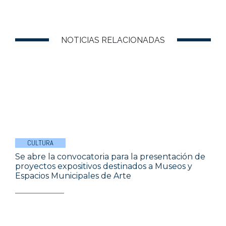
NOTICIAS RELACIONADAS
CULTURA
Se abre la convocatoria para la presentación de
proyectos expositivos destinados a Museos y
Espacios Municipales de Arte