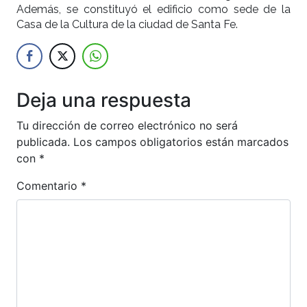
Además, se constituyó el edificio como sede de la
Casa de la Cultura de la ciudad de Santa Fe.
Deja una respuesta
Tu dirección de correo electrónico no será
publicada.
Los campos obligatorios están marcados
con
*
Comentario
*