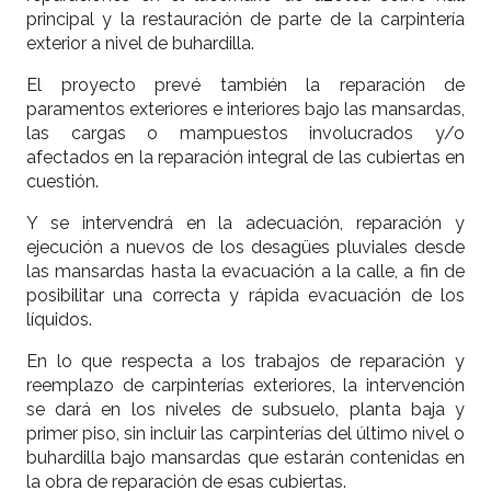
principal y la restauración de parte de la carpintería
exterior a nivel de buhardilla.
El proyecto prevé también la reparación de
paramentos exteriores e interiores bajo las mansardas,
las cargas o mampuestos involucrados y/o
afectados en la reparación integral de las cubiertas en
cuestión.
Y se intervendrá en la adecuación, reparación y
ejecución a nuevos de los desagües pluviales desde
las mansardas hasta la evacuación a la calle, a fin de
posibilitar una correcta y rápida evacuación de los
líquidos.
En lo que respecta a los trabajos de reparación y
reemplazo de carpinterías exteriores, la intervención
se dará en los niveles de subsuelo, planta baja y
primer piso, sin incluir las carpinterías del último nivel o
buhardilla bajo mansardas que estarán contenidas en
la obra de reparación de esas cubiertas.