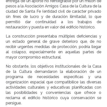
entrega de un aporte no reintegrable por un millón de
pesos a la Asociación Amigos Casa de la Cultura de la
ciudad de Santa Fe (entidad civil de carácter privado
sin fines de lucro y de duración ilimitada), lo que
permitió dar continuidad a los trabajos de
restauración y puesta en valor del edificio histórico.
La construcción presentaba múltiples deficiencias y
un estado general de grave deterioro que, de no
recibir urgentes medidas de protección, podría llegar
al colapso, especialmente en aquellas partes de
mayor compromiso estructural.
No obstante, los objetivos institucionales de la Casa
de la Cultura demandaron la elaboración de un
programa de necesidades específicas y una
organización espacial que compatibilice las diversas
actividades culturales y educativas planificadas con
las posibilidades y conveniencias que ofrece o
reclama el edificio histórico cuya conservación se
persigue.