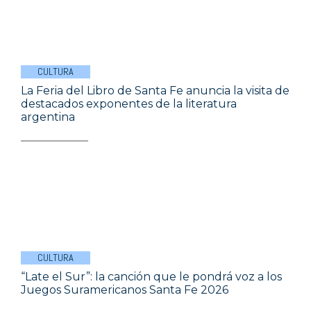
CULTURA
La Feria del Libro de Santa Fe anuncia la visita de
destacados exponentes de la literatura
argentina
CULTURA
“Late el Sur”: la canción que le pondrá voz a los
Juegos Suramericanos Santa Fe 2026