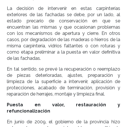
La decisión de intervenir en estas carpinterías
exteriores de las fachadas se debe, por un lado, al
estado precario de conservación en que se
encuentran las mismas y que ocasionan problemas
con los mecanismos de apertura y cierre. En otros
casos, por degradación de las maderas o hierros de la
misma carpintería, vidrios faltantes o con roturas y
como etapa preliminar a la puesta en valor definitiva
de las fachadas.
En tal sentido, se prevé la recuperación o reemplazo
de piezas deterioradas, ajustes, preparación y
limpieza de la superficie a intervenir, aplicación de
protecciones, acabado de terminación, provisión y
reparación de herrajes, montaje y limpieza final.
Puesta en valor, restauración y
refuncionalización
En junio de 2009, el gobierno de la provincia hizo