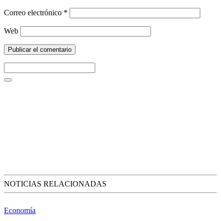
Correo electrónico
*
Web
NOTICIAS RELACIONADAS
Economía