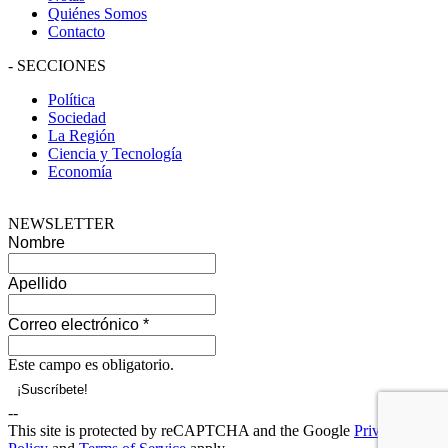
Quiénes Somos
Contacto
-
SECCIONES
Política
Sociedad
La Región
Ciencia y Tecnología
Economía
NEWSLETTER
Nombre
Apellido
Correo electrónico
*
Este campo es obligatorio.
--
This site is protected by reCAPTCHA and the Google
Privacy