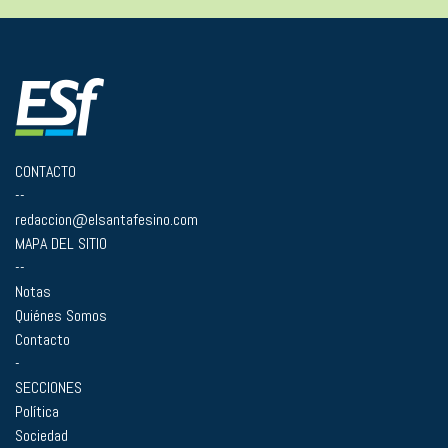
CONTACTO
--
redaccion@elsantafesino.com
MAPA DEL SITIO
--
Notas
Quiénes Somos
Contacto
-
SECCIONES
Política
Sociedad