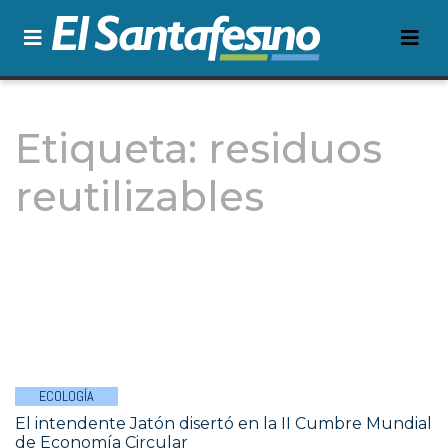
Etiqueta:
residuos
reutilizables
ECOLOGÍA
El intendente Jatón disertó en la II Cumbre Mundial
de Economía Circular