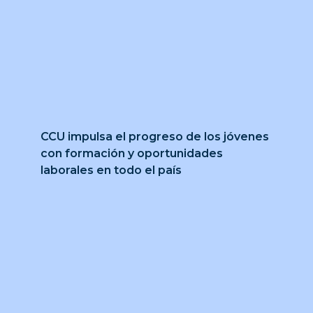
CCU impulsa el progreso de los jóvenes
con formación y oportunidades
laborales en todo el país