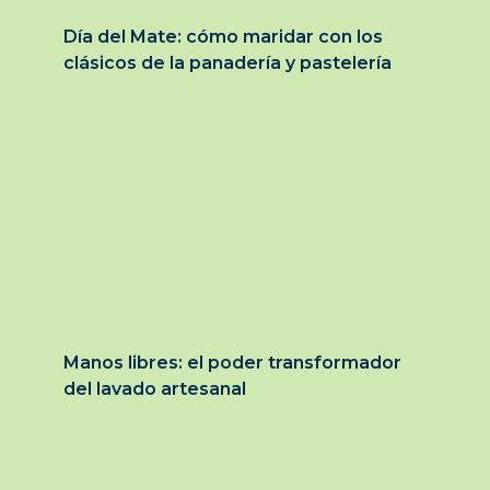
Día del Mate: cómo maridar con los
clásicos de la panadería y pastelería
Manos libres: el poder transformador
del lavado artesanal