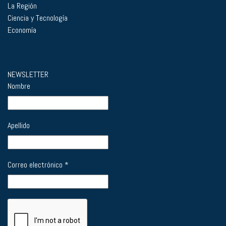
La Región
Ciencia y Tecnología
Economía
NEWSLETTER
Nombre
Apellido
Correo electrónico
*