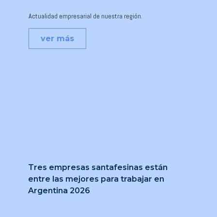
Actualidad empresarial de nuestra región.
ver más
Tres empresas santafesinas están
entre las mejores para trabajar en
Argentina 2026