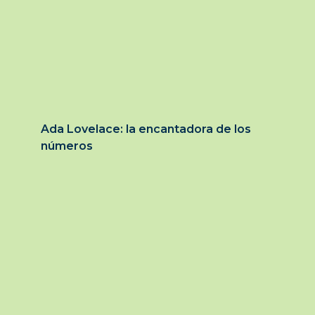
Ada Lovelace: la encantadora de los
números