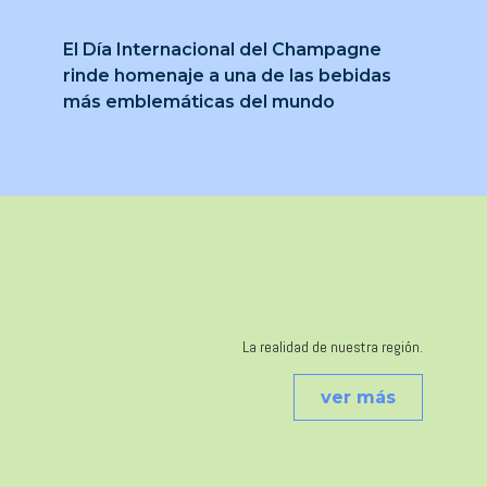
El Día Internacional del Champagne
rinde homenaje a una de las bebidas
más emblemáticas del mundo
La realidad de nuestra región.
ver más