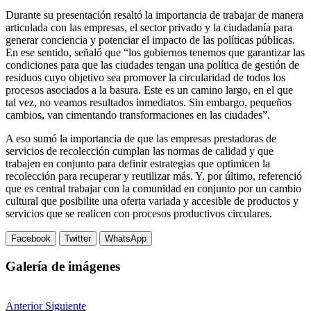
Durante su presentación resaltó la importancia de trabajar de manera
articulada con las empresas, el sector privado y la ciudadanía para
generar conciencia y potenciar el impacto de las políticas públicas.
En ese sentido, señaló que “los gobiernos tenemos que garantizar las
condiciones para que las ciudades tengan una política de gestión de
residuos cuyo objetivo sea promover la circularidad de todos los
procesos asociados a la basura. Este es un camino largo, en el que
tal vez, no veamos resultados inmediatos. Sin embargo, pequeños
cambios, van cimentando transformaciones en las ciudades”.
A eso sumó la importancia de que las empresas prestadoras de
servicios de recolección cumplan las normas de calidad y que
trabajen en conjunto para definir estrategias que optimicen la
recolección para recuperar y reutilizar más. Y, por último, referenció
que es central trabajar con la comunidad en conjunto por un cambio
cultural que posibilite una oferta variada y accesible de productos y
servicios que se realicen con procesos productivos circulares.
Facebook
Twitter
WhatsApp
Galería de imágenes
Anterior
Siguiente