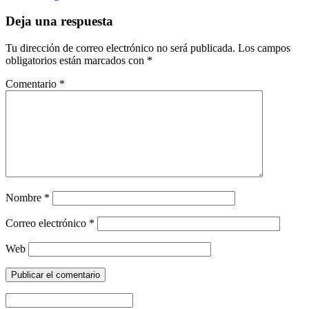
Deja una respuesta
Tu dirección de correo electrónico no será publicada.
Los campos
obligatorios están marcados con
*
Comentario
*
Nombre
*
Correo electrónico
*
Web