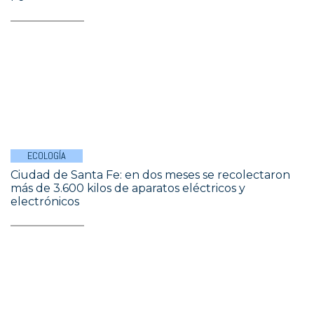
ECOLOGÍA
Ciudad de Santa Fe: en dos meses se recolectaron
más de 3.600 kilos de aparatos eléctricos y
electrónicos