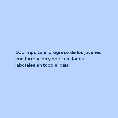
CCU impulsa el progreso de los jóvenes
con formación y oportunidades
laborales en todo el país