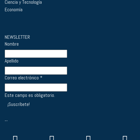
Ciencia y Tecnología
Economía
NEWSLETTER
Nombre
Apellido
Correo electrónico
*
Este campo es obligatorio.
--