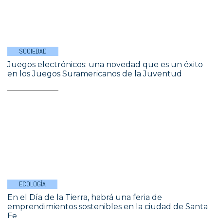
SOCIEDAD
Juegos electrónicos: una novedad que es un éxito
en los Juegos Suramericanos de la Juventud
ECOLOGÍA
En el Día de la Tierra, habrá una feria de
emprendimientos sostenibles en la ciudad de Santa
Fe