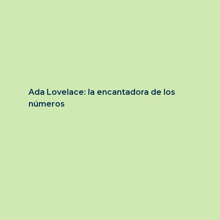
Ada Lovelace: la encantadora de los
números