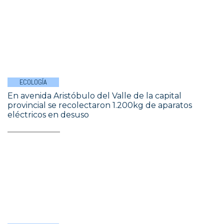
ECOLOGÍA
En avenida Aristóbulo del Valle de la capital
provincial se recolectaron 1.200kg de aparatos
eléctricos en desuso