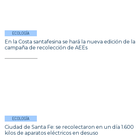
ECOLOGÍA
En la Costa santafesina se hará la nueva edición de la
campaña de recolección de AEEs
ECOLOGÍA
Ciudad de Santa Fe: se recolectaron en un día 1.600
kilos de aparatos eléctricos en desuso