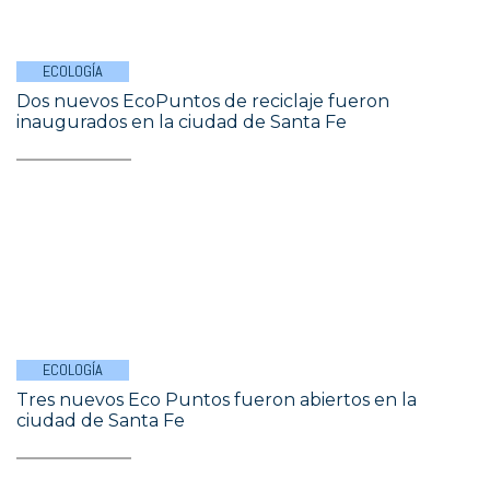
ECOLOGÍA
Dos nuevos EcoPuntos de reciclaje fueron
inaugurados en la ciudad de Santa Fe
ECOLOGÍA
Tres nuevos Eco Puntos fueron abiertos en la
ciudad de Santa Fe