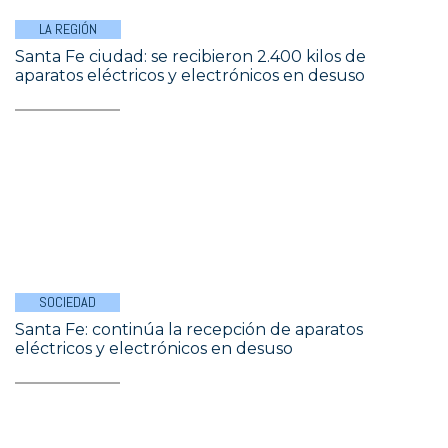
LA REGIÓN
Santa Fe ciudad: se recibieron 2.400 kilos de
aparatos eléctricos y electrónicos en desuso
SOCIEDAD
Santa Fe: continúa la recepción de aparatos
eléctricos y electrónicos en desuso