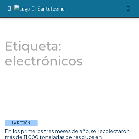
Etiqueta:
electrónicos
LA REGIÓN
En los primeros tres meses de año, se recolectaron
más de 11.000 toneladas de residuos en