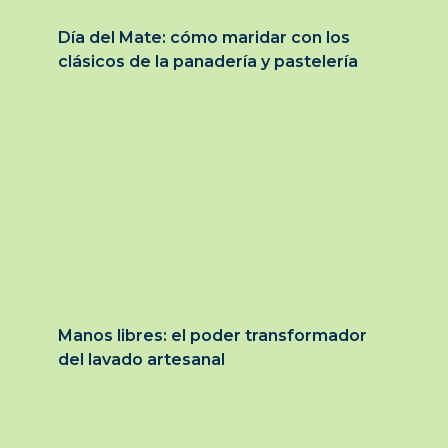
Día del Mate: cómo maridar con los
clásicos de la panadería y pastelería
Manos libres: el poder transformador
del lavado artesanal