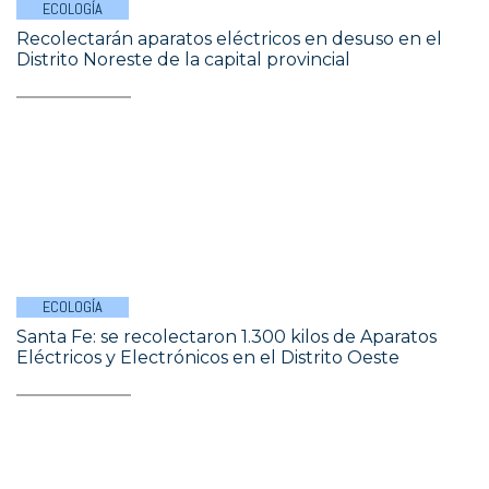
ECOLOGÍA
Recolectarán aparatos eléctricos en desuso en el
Distrito Noreste de la capital provincial
ECOLOGÍA
Santa Fe: se recolectaron 1.300 kilos de Aparatos
Eléctricos y Electrónicos en el Distrito Oeste