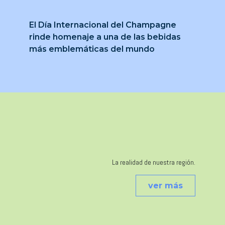
El Día Internacional del Champagne
rinde homenaje a una de las bebidas
más emblemáticas del mundo
La realidad de nuestra región.
ver más