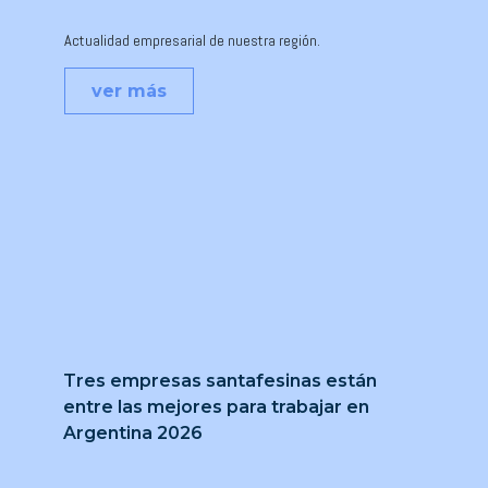
Actualidad empresarial de nuestra región.
ver más
Tres empresas santafesinas están
entre las mejores para trabajar en
Argentina 2026