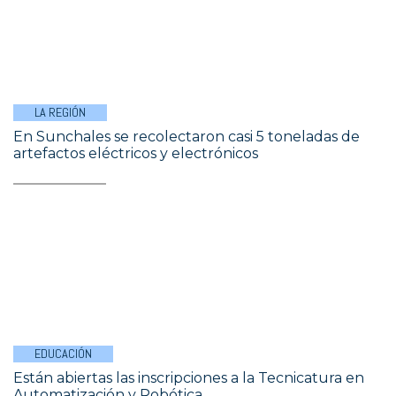
LA REGIÓN
En Sunchales se recolectaron casi 5 toneladas de
artefactos eléctricos y electrónicos
EDUCACIÓN
Están abiertas las inscripciones a la Tecnicatura en
Automatización y Robótica