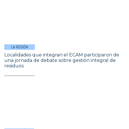
LA REGIÓN
Localidades que integran el ECAM participaron de
una jornada de debate sobre gestión integral de
residuos