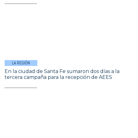
LA REGIÓN
En la ciudad de Santa Fe sumaron dos días a la
tercera campaña para la recepción de AEES