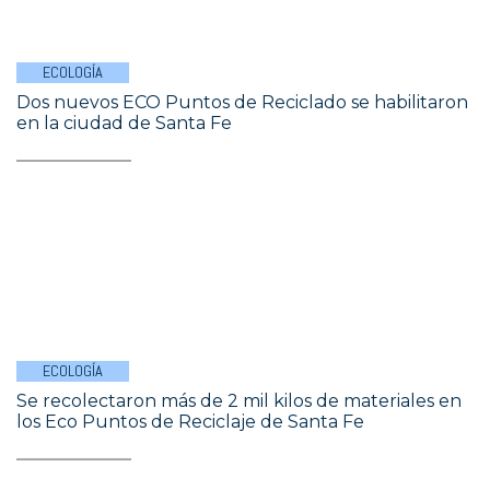
ECOLOGÍA
Dos nuevos ECO Puntos de Reciclado se habilitaron
en la ciudad de Santa Fe
ECOLOGÍA
Se recolectaron más de 2 mil kilos de materiales en
los Eco Puntos de Reciclaje de Santa Fe