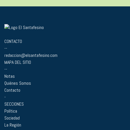
CONTACTO
--
redaccion@elsantafesino.com
MAPA DEL SITIO
--
Notas
Quiénes Somos
Contacto
-
SECCIONES
Política
Sociedad
La Región