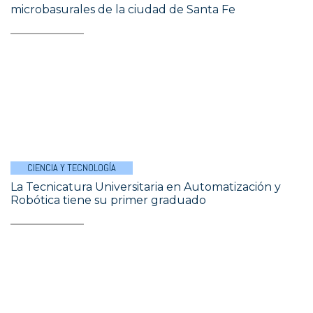
microbasurales de la ciudad de Santa Fe
CIENCIA Y TECNOLOGÍA
La Tecnicatura Universitaria en Automatización y
Robótica tiene su primer graduado