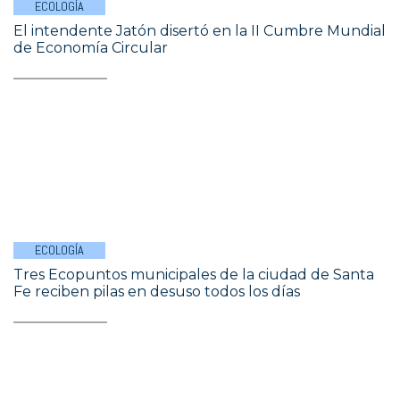
ECOLOGÍA
El intendente Jatón disertó en la II Cumbre Mundial
de Economía Circular
ECOLOGÍA
Tres Ecopuntos municipales de la ciudad de Santa
Fe reciben pilas en desuso todos los días