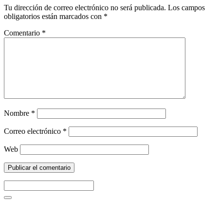
Tu dirección de correo electrónico no será publicada.
Los campos
obligatorios están marcados con
*
Comentario
*
Nombre
*
Correo electrónico
*
Web