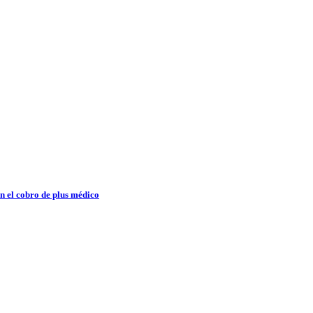
n el cobro de plus médico