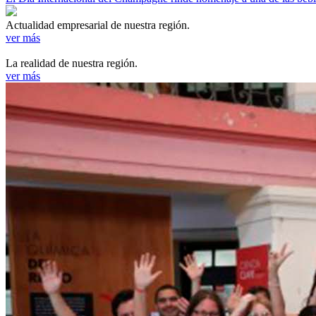
Actualidad empresarial de nuestra región.
ver más
La realidad de nuestra región.
ver más