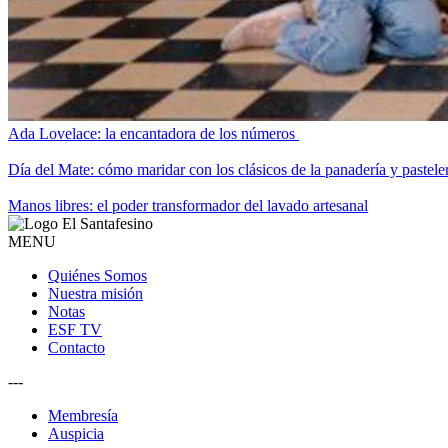
Ada Lovelace: la encantadora de los números
Día del Mate: cómo maridar con los clásicos de la panadería y pastele
Manos libres: el poder transformador del lavado artesanal
MENU
Quiénes Somos
Nuestra misión
Notas
ESF TV
Contacto
---
Membresía
Auspicia