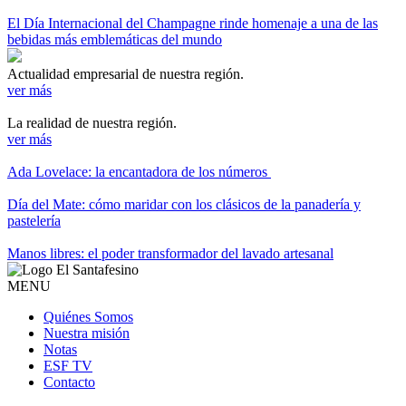
El Día Internacional del Champagne rinde homenaje a una de las
bebidas más emblemáticas del mundo
Actualidad empresarial de nuestra región.
ver más
La realidad de nuestra región.
ver más
Ada Lovelace: la encantadora de los números
Día del Mate: cómo maridar con los clásicos de la panadería y
pastelería
Manos libres: el poder transformador del lavado artesanal
MENU
Quiénes Somos
Nuestra misión
Notas
ESF TV
Contacto