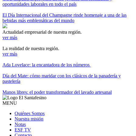
oportunidades laborales en todo el país
El Día Internacional del Champagne rinde homenaje a una de las
bebidas más emblemáticas del mundo
Actualidad empresarial de nuestra región.
ver más
La realidad de nuestra región.
ver más
Ada Lovelace: la encantadora de los números
Día del Mate: cómo maridar con los clásicos de la panadería y
pastelería
Manos libres: el poder transformador del lavado artesanal
MENU
Quiénes Somos
Nuestra misión
Notas
ESF TV
Contacto