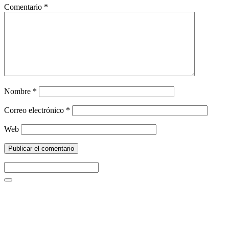
Comentario
*
Nombre
*
Correo electrónico
*
Web