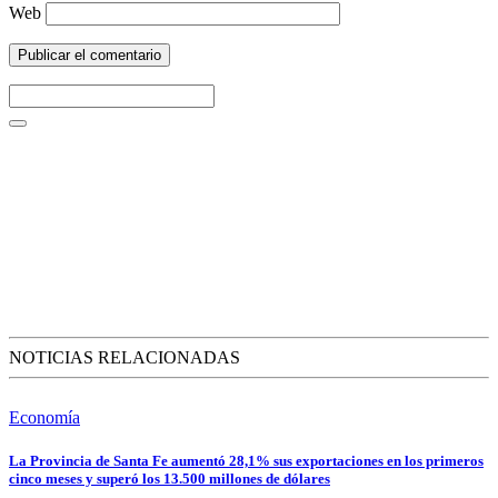
Web
NOTICIAS RELACIONADAS
Economía
La Provincia de Santa Fe aumentó 28,1% sus exportaciones en los primeros
cinco meses y superó los 13.500 millones de dólares