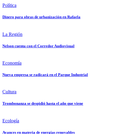
Política
Dinero para obras de urbanización en Rafaela
La Región
Nelson cuenta con el Corredor Audiovisual
Economía
Nueva empresa se radicará en el Parque Industrial
Cultura
Trombonanza se despidió hasta el año que viene
Ecología
Avances en materia de energías renovables