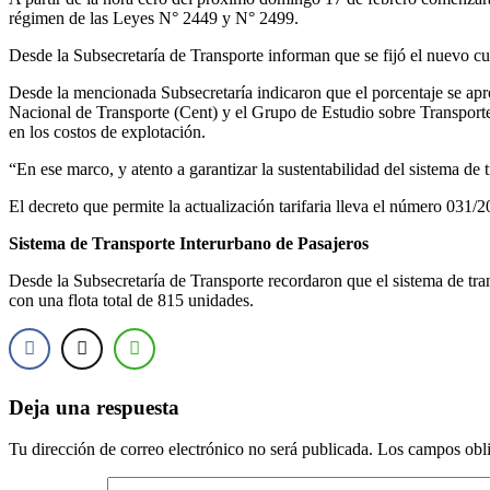
régimen de las Leyes N° 2449 y N° 2499.
Desde la Subsecretaría de Transporte informan que se fijó el nuevo cu
Desde la mencionada Subsecretaría indicaron que el porcentaje se apro
Nacional de Transporte (Cent) y el Grupo de Estudio sobre Transporte (G
en los costos de explotación.
“En ese marco, y atento a garantizar la sustentabilidad del sistema de t
El decreto que permite la actualización tarifaria lleva el número 031/2
Sistema de Transporte Interurbano de Pasajeros
Desde la Subsecretaría de Transporte recordaron que el sistema de tra
con una flota total de 815 unidades.
Deja una respuesta
Tu dirección de correo electrónico no será publicada.
Los campos obli