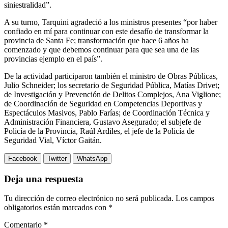
siniestralidad”.
A su turno, Tarquini agradeció a los ministros presentes “por haber
confiado en mí para continuar con este desafío de transformar la
provincia de Santa Fe; transformación que hace 6 años ha
comenzado y que debemos continuar para que sea una de las
provincias ejemplo en el país”.
De la actividad participaron también el ministro de Obras Públicas,
Julio Schneider; los secretario de Seguridad Pública, Matías Drivet;
de Investigación y Prevención de Delitos Complejos, Ana Viglione;
de Coordinación de Seguridad en Competencias Deportivas y
Espectáculos Masivos, Pablo Farías; de Coordinación Técnica y
Administración Financiera, Gustavo Asegurado; el subjefe de
Policía de la Provincia, Raúl Ardiles, el jefe de la Policía de
Seguridad Vial, Víctor Gaitán.
Facebook
Twitter
WhatsApp
Deja una respuesta
Tu dirección de correo electrónico no será publicada.
Los campos
obligatorios están marcados con
*
Comentario
*