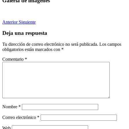
Galería de imágenes
Anterior
Siguiente
Deja una respuesta
Tu dirección de correo electrónico no será publicada.
Los campos
obligatorios están marcados con
*
Comentario
*
Nombre
*
Correo electrónico
*
Web