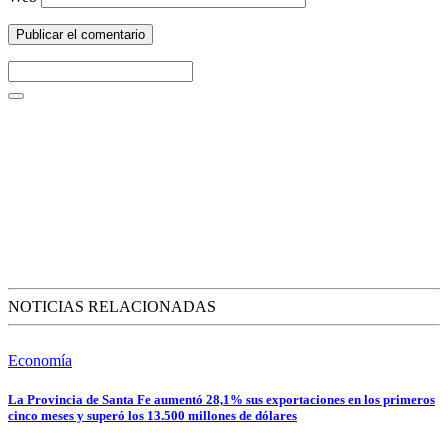
NOTICIAS RELACIONADAS
Economía
La Provincia de Santa Fe aumentó 28,1% sus exportaciones en los primeros
cinco meses y superó los 13.500 millones de dólares