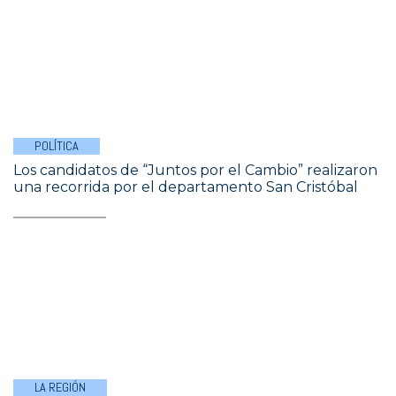
POLÍTICA
Los candidatos de “Juntos por el Cambio” realizaron
una recorrida por el departamento San Cristóbal
LA REGIÓN