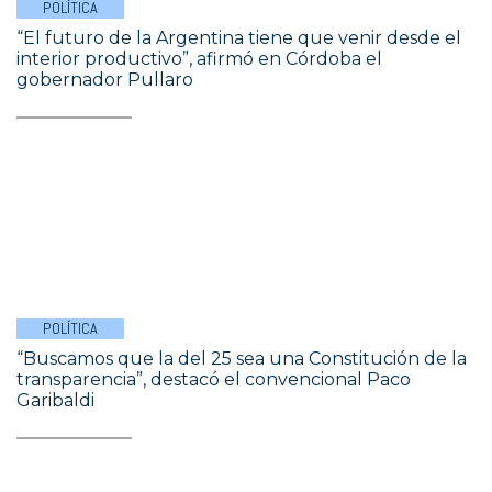
POLÍTICA
“El futuro de la Argentina tiene que venir desde el
interior productivo”, afirmó en Córdoba el
gobernador Pullaro
POLÍTICA
“Buscamos que la del 25 sea una Constitución de la
transparencia”, destacó el convencional Paco
Garibaldi