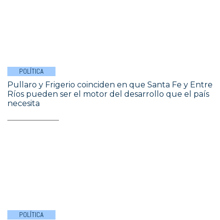
POLÍTICA
Pullaro y Frigerio coinciden en que Santa Fe y Entre
Ríos pueden ser el motor del desarrollo que el país
necesita
POLÍTICA