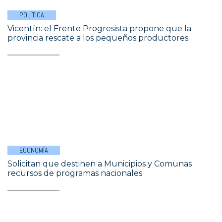
POLÍTICA
Vicentín: el Frente Progresista propone que la
provincia rescate a los pequeños productores
ECONOMÍA
Solicitan que destinen a Municipios y Comunas
recursos de programas nacionales