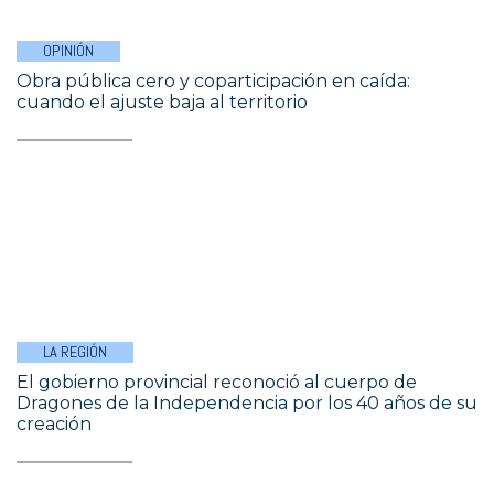
OPINIÓN
Obra pública cero y coparticipación en caída:
cuando el ajuste baja al territorio
LA REGIÓN
El gobierno provincial reconoció al cuerpo de
Dragones de la Independencia por los 40 años de su
creación