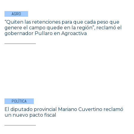
AGRO
“Quiten las retenciones para que cada peso que
genere el campo quede en la región”, reclamó el
gobernador Pullaro en Agroactiva
POLÍTICA
El diputado provincial Mariano Cuvertino reclamó
un nuevo pacto fiscal