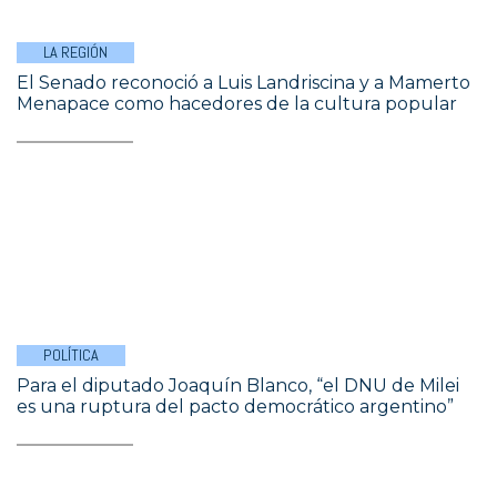
LA REGIÓN
El Senado reconoció a Luis Landriscina y a Mamerto
Menapace como hacedores de la cultura popular
POLÍTICA
Para el diputado Joaquín Blanco, “el DNU de Milei
es una ruptura del pacto democrático argentino”