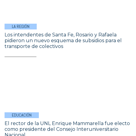
LA REGIÓN
Los intendentes de Santa Fe, Rosario y Rafaela
pidieron un nuevo esquema de subsidios para el
transporte de colectivos
EDUCACIÓN
El rector de la UNL Enrique Mammarella fue electo
como presidente del Consejo Interuniversitario
Nacional