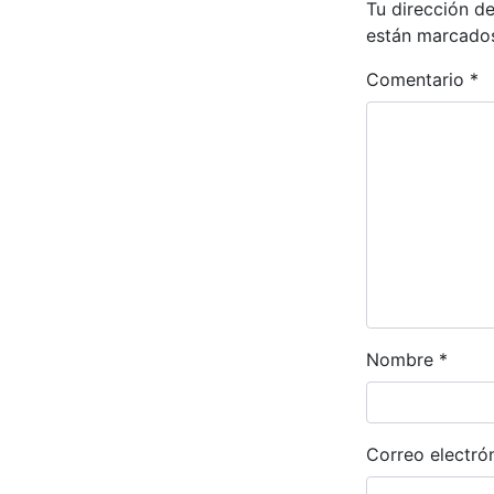
Tu dirección de
están marcado
Comentario
*
Nombre
*
Correo electró