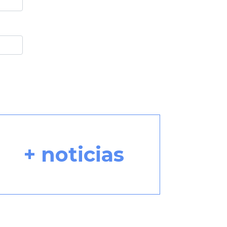
+ noticias