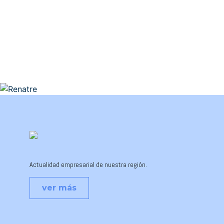
Actualidad empresarial de nuestra región.
ver más