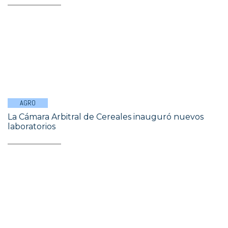
AGRO
La Cámara Arbitral de Cereales inauguró nuevos
laboratorios