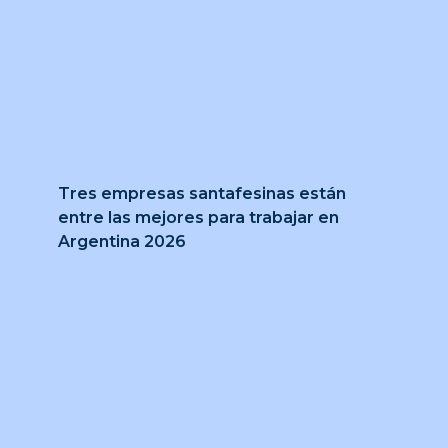
Tres empresas santafesinas están
entre las mejores para trabajar en
Argentina 2026