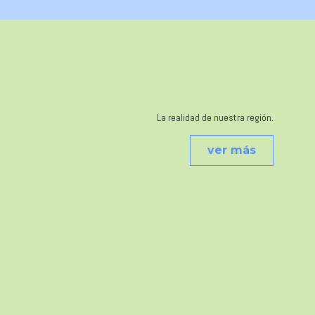
La realidad de nuestra región.
ver más