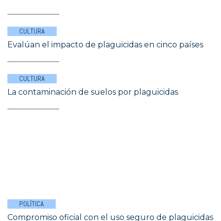
CULTURA
Evalúan el impacto de plaguicidas en cinco países
CULTURA
La contaminación de suelos por plaguicidas
POLÍTICA
Compromiso oficial con el uso seguro de plaguicidas