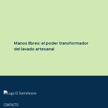
Manos libres: el poder transformador
del lavado artesanal
CONTACTO