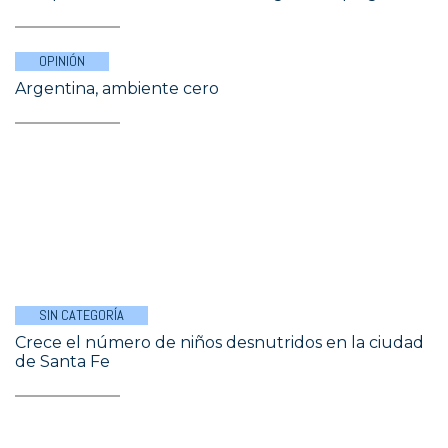
OPINIÓN
Argentina, ambiente cero
SIN CATEGORÍA
Crece el número de niños desnutridos en la ciudad
de Santa Fe