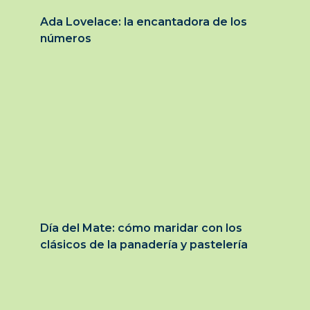
Ada Lovelace: la encantadora de los
números
Día del Mate: cómo maridar con los
clásicos de la panadería y pastelería