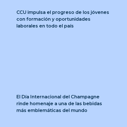
CCU impulsa el progreso de los jóvenes
con formación y oportunidades
laborales en todo el país
El Día Internacional del Champagne
rinde homenaje a una de las bebidas
más emblemáticas del mundo