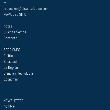
--
redaccion@elsantafesino.com
MAPA DEL SITIO
--
Notas
Quiénes Somos
Contacto
-
SECCIONES
Política
Sociedad
La Región
Ciencia y Tecnología
Economía
NEWSLETTER
Nombre