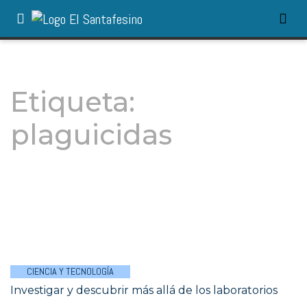
Etiqueta:
plaguicidas
CIENCIA Y TECNOLOGÍA
Investigar y descubrir más allá de los laboratorios