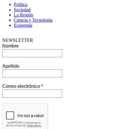
Política
Sociedad
La Región
Ciencia y Tecnología
Economía
NEWSLETTER
Nombre
Apellido
Correo electrónico
*