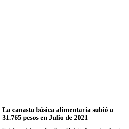
La canasta básica alimentaria subió a
31.765 pesos en Julio de 2021