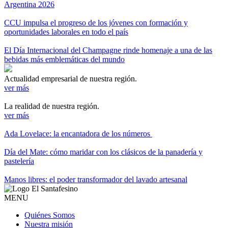
Argentina 2026
CCU impulsa el progreso de los jóvenes con formación y
oportunidades laborales en todo el país
El Día Internacional del Champagne rinde homenaje a una de las
bebidas más emblemáticas del mundo
Actualidad empresarial de nuestra región.
ver más
La realidad de nuestra región.
ver más
Ada Lovelace: la encantadora de los números
Día del Mate: cómo maridar con los clásicos de la panadería y
pastelería
Manos libres: el poder transformador del lavado artesanal
MENU
Quiénes Somos
Nuestra misión