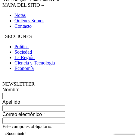
MAPA DEL SITIO
--
Notas
Quiénes Somos
Contacto
-
SECCIONES
Política
Sociedad
La Región
Ciencia y Tecnología
Economía
NEWSLETTER
Nombre
Apellido
Correo electrónico
*
Este campo es obligatorio.