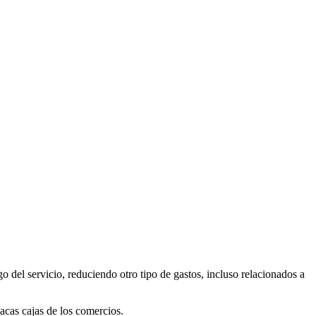
 del servicio, reduciendo otro tipo de gastos, incluso relacionados a
lacas cajas de los comercios.