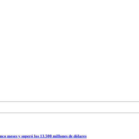
nco meses y superó los 13.500 millones de dólares