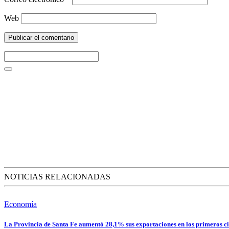
Web
NOTICIAS RELACIONADAS
Economía
La Provincia de Santa Fe aumentó 28,1% sus exportaciones en los primeros ci