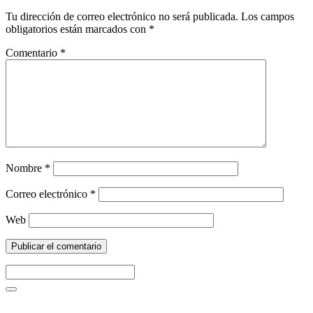
Tu dirección de correo electrónico no será publicada.
Los campos
obligatorios están marcados con
*
Comentario
*
Nombre
*
Correo electrónico
*
Web