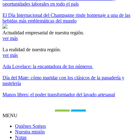
oportunidades laborales en todo el país
El Día Internacional del Champagne rinde homenaje a una de las
bebidas más emblemáticas del mundo
Actualidad empresarial de nuestra región.
ver más
La realidad de nuestra región.
ver más
Ada Lovelace: la encantadora de los números
Día del Mate: cómo maridar con los clásicos de la panadería y
pastelería
Manos libres: el poder transformador del lavado artesanal
MENU
Quiénes Somos
Nuestra misión
Notas