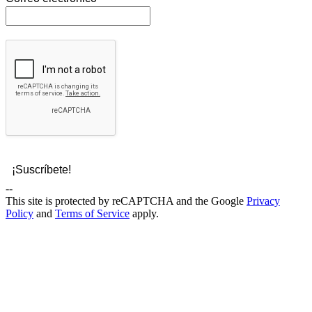
--
This site is protected by reCAPTCHA and the Google
Privacy
Policy
and
Terms of Service
apply.