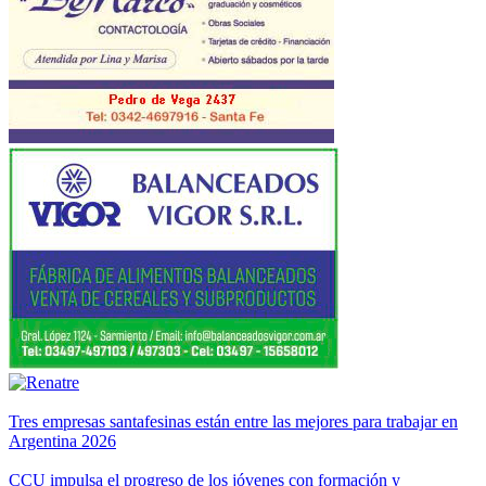
Tres empresas santafesinas están entre las mejores para trabajar en
Argentina 2026
CCU impulsa el progreso de los jóvenes con formación y