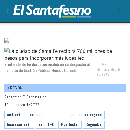
El intendente Emilio Jatón recibió en su despacho al
Crédito:
Municipalidad de
ministro de Gestión Pública, Marcos Corach.
Santa Fe
LA REGIÓN
Redacción El Santafesino
10 de marzo de 2022
ambiental
consumo de energía
corredores seguros
financiamiento
luces LED
Plan Incluir
Seguridad