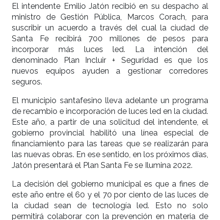
El intendente Emilio Jatón recibió en su despacho al
ministro de Gestión Pública, Marcos Corach, para
suscribir un acuerdo a través del cual la ciudad de
Santa Fe recibirá 700 millones de pesos para
incorporar más luces led. La intención del
denominado Plan Incluir + Seguridad es que los
nuevos equipos ayuden a gestionar corredores
seguros.
El municipio santafesino lleva adelante un programa
de recambio e incorporación de luces led en la ciudad.
Este año, a partir de una solicitud del intendente, el
gobierno provincial habilitó una línea especial de
financiamiento para las tareas que se realizarán para
las nuevas obras. En ese sentido, en los próximos días,
Jatón presentará el Plan Santa Fe se Ilumina 2022.
La decisión del gobierno municipal es que a fines de
este año entre el 60 y el 70 por ciento de las luces de
la ciudad sean de tecnología led. Esto no solo
permitirá colaborar con la prevención en materia de