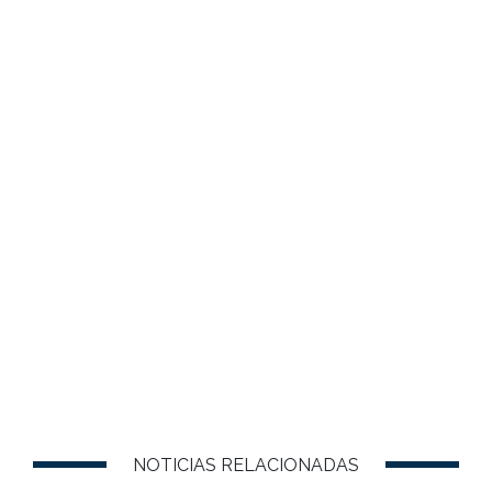
NOTICIAS RELACIONADAS