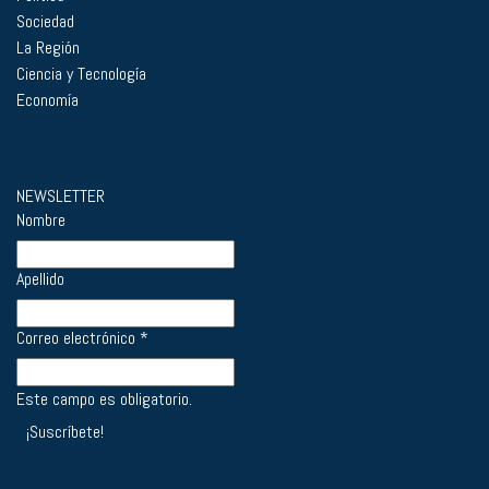
Sociedad
La Región
Ciencia y Tecnología
Economía
NEWSLETTER
Nombre
Apellido
Correo electrónico
*
Este campo es obligatorio.