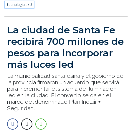
tecnología LED
La ciudad de Santa Fe
recibirá 700 millones de
pesos para incorporar
más luces led
La municipalidad santafesina y el gobierno de
la provincia firmaron un acuerdo que servirá
para incrementar el sistema de iluminación
led en la ciudad. El convenio se da en el
marco del denominado Plan Incluir +
Seguridad.