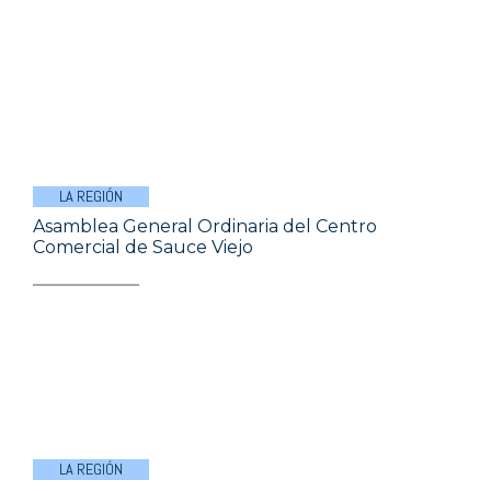
LA REGIÓN
Asamblea General Ordinaria del Centro
Comercial de Sauce Viejo
LA REGIÓN