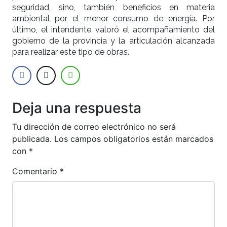
seguridad, sino, también beneficios en materia
ambiental por el menor consumo de energía. Por
último, el intendente valoró el acompañamiento del
gobierno de la provincia y la articulación alcanzada
para realizar este tipo de obras.
Deja una respuesta
Tu dirección de correo electrónico no será
publicada.
Los campos obligatorios están marcados
con
*
Comentario
*