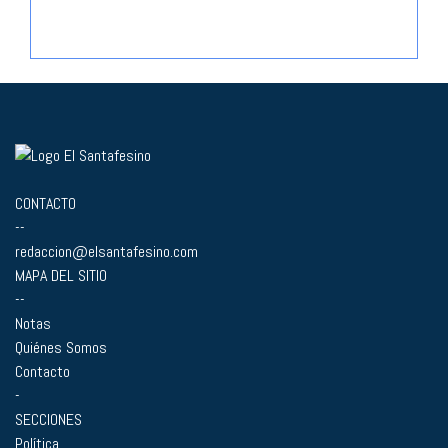
CONTACTO
--
redaccion@elsantafesino.com
MAPA DEL SITIO
--
Notas
Quiénes Somos
Contacto
-
SECCIONES
Política