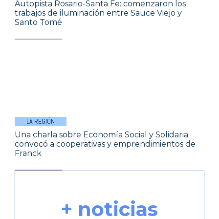
Autopista Rosario-Santa Fe: comenzaron los
trabajos de iluminación entre Sauce Viejo y
Santo Tomé
LA REGIÓN
Una charla sobre Economía Social y Solidaria
convocó a cooperativas y emprendimientos de
Franck
+ noticias