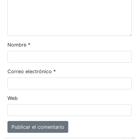
Nombre
*
Correo electrónico
*
Web