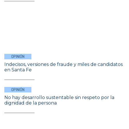
OPINIÓN
Indecisos, versiones de fraude y miles de candidatos
en Santa Fe
OPINIÓN
No hay desarrollo sustentable sin respeto por la
dignidad de la persona