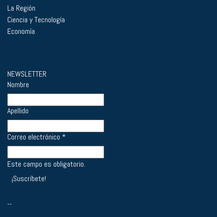
La Región
Ciencia y Tecnología
Economía
NEWSLETTER
Nombre
Apellido
Correo electrónico
*
Este campo es obligatorio.
--