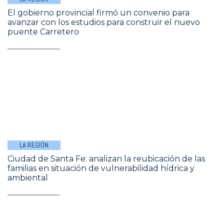
El gobierno provincial firmó un convenio para
avanzar con los estudios para construir el nuevo
puente Carretero
LA REGIÓN
Ciudad de Santa Fe: analizan la reubicación de las
familias en situación de vulnerabilidad hídrica y
ambiental