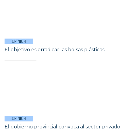
OPINIÓN
El objetivo es erradicar las bolsas plásticas
OPINIÓN
El gobierno provincial convoca al sector privado