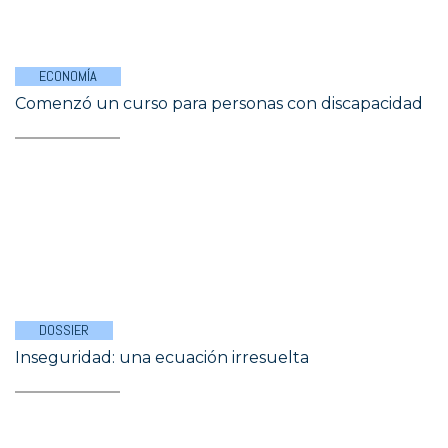
ECONOMÍA
Comenzó un curso para personas con discapacidad
DOSSIER
Inseguridad: una ecuación irresuelta