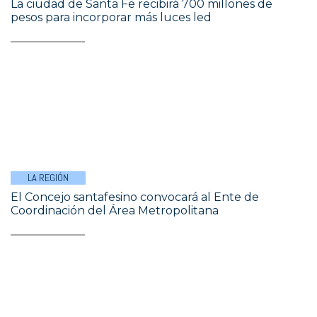
La ciudad de Santa Fe recibirá 700 millones de
pesos para incorporar más luces led
LA REGIÓN
El Concejo santafesino convocará al Ente de
Coordinación del Área Metropolitana