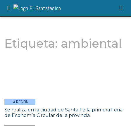
Etiqueta:
ambiental
LA REGIÓN
Se realiza en la ciudad de Santa Fe la primera Feria
de Economía Circular de la provincia