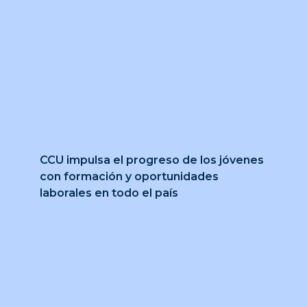
CCU impulsa el progreso de los jóvenes
con formación y oportunidades
laborales en todo el país