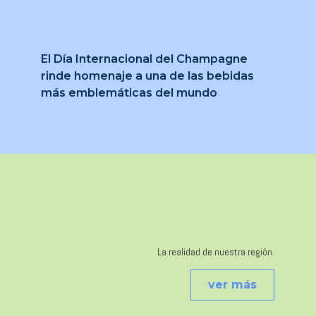
El Día Internacional del Champagne
rinde homenaje a una de las bebidas
más emblemáticas del mundo
La realidad de nuestra región.
ver más