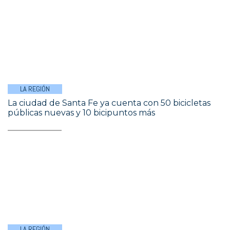
LA REGIÓN
La ciudad de Santa Fe ya cuenta con 50 bicicletas
públicas nuevas y 10 bicipuntos más
LA REGIÓN