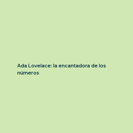
Ada Lovelace: la encantadora de los
números