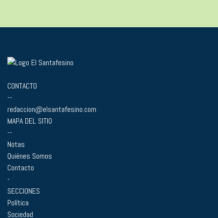
CONTACTO
--
redaccion@elsantafesino.com
MAPA DEL SITIO
--
Notas
Quiénes Somos
Contacto
-
SECCIONES
Política
Sociedad