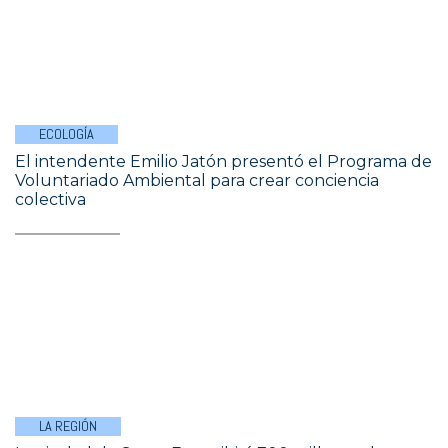
ECOLOGÍA
El intendente Emilio Jatón presentó el Programa de
Voluntariado Ambiental para crear conciencia
colectiva
LA REGIÓN