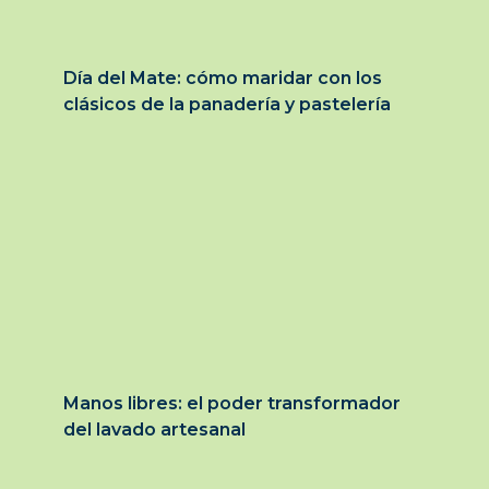
Día del Mate: cómo maridar con los
clásicos de la panadería y pastelería
Manos libres: el poder transformador
del lavado artesanal