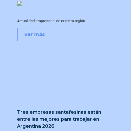
Actualidad empresarial de nuestra región.
ver más
Tres empresas santafesinas están
entre las mejores para trabajar en
Argentina 2026