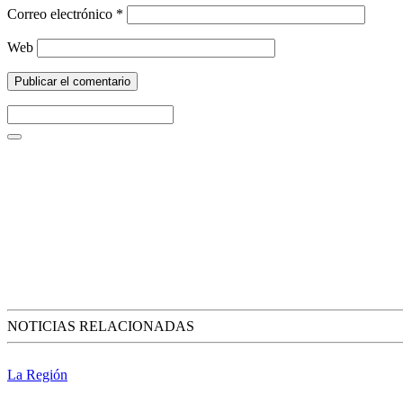
Correo electrónico
*
Web
NOTICIAS RELACIONADAS
La Región